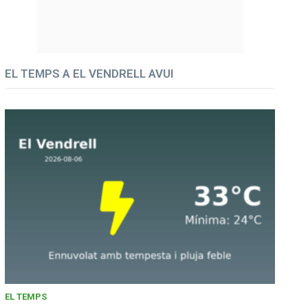
EL TEMPS A EL VENDRELL AVUI
EL TEMPS