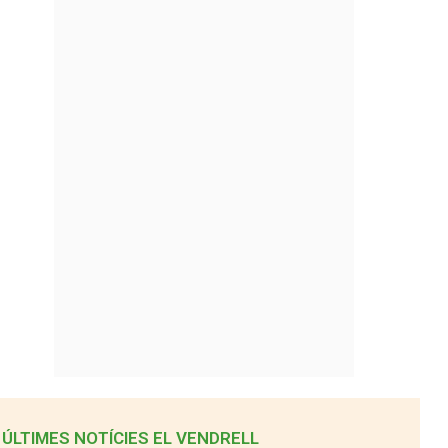
ÚLTIMES NOTÍCIES EL VENDRELL