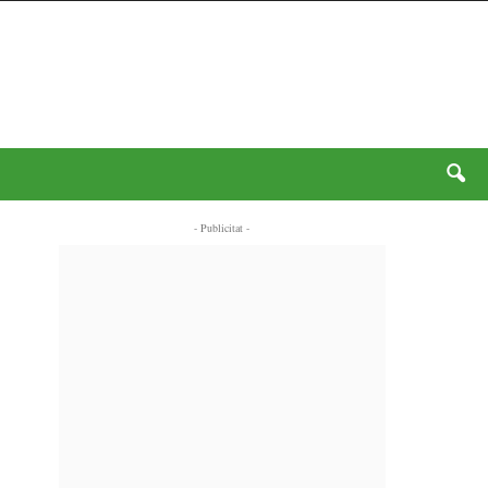
- Publicitat -