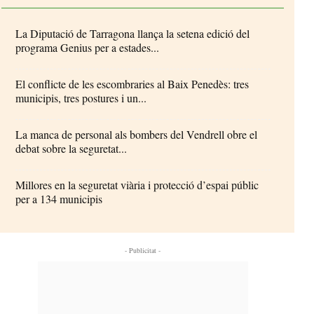
La Diputació de Tarragona llança la setena edició del
programa Genius per a estades...
El conflicte de les escombraries al Baix Penedès: tres
municipis, tres postures i un...
La manca de personal als bombers del Vendrell obre el
debat sobre la seguretat...
Millores en la seguretat viària i protecció d’espai públic
per a 134 municipis
- Publicitat -