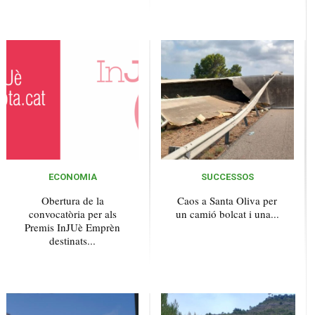
ECONOMIA
SUCCESSOS
Obertura de la
Caos a Santa Oliva per
convocatòria per als
un camió bolcat i una...
Premis InJUè Emprèn
destinats...