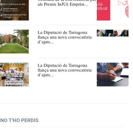
als Premis InJUè Emprèn...
La Diputació de Tarragona
llança una nova convocatòria
d’ajuts...
La Diputació de Tarragona
llança una nova convocatòria
d’ajuts...
NO T'HO PERDIS