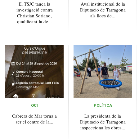
El TSJC tanca la
Aval institucional de la
investigació contra
Diputació de Tarragona
Christian Soriano,
als llocs de...
qualificant-la de...
OCI
POLÍTICA
Cabrera de Mar torna a
La presidenta de la
ser el centre de la...
Diputació de Tarragona
inspecciona les obres...