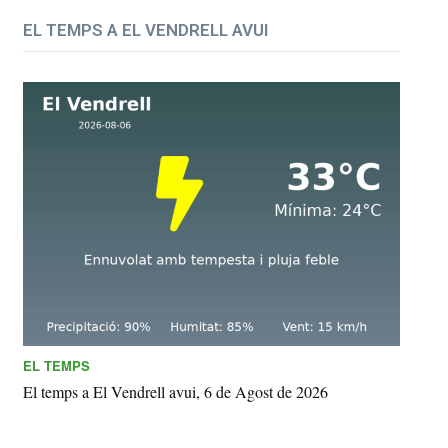
EL TEMPS A EL VENDRELL AVUI
EL TEMPS
El temps a El Vendrell avui, 6 de Agost de 2026