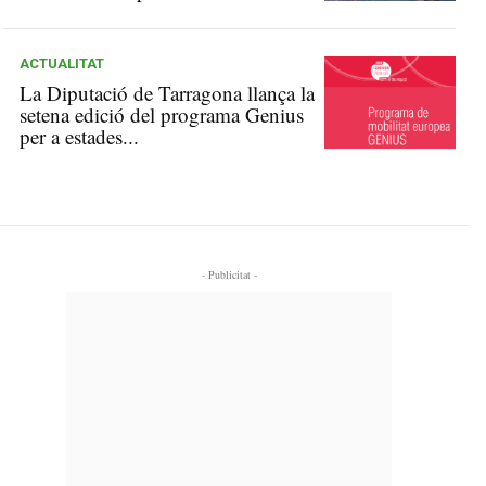
ACTUALITAT
La Diputació de Tarragona llança la
setena edició del programa Genius
per a estades...
- Publicitat -