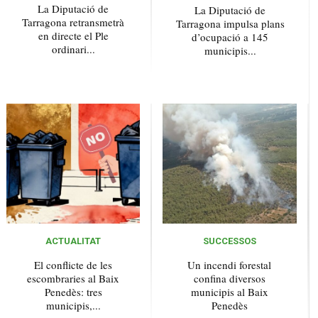
La Diputació de
La Diputació de
Tarragona retransmetrà
Tarragona impulsa plans
en directe el Ple
d’ocupació a 145
ordinari...
municipis...
ACTUALITAT
SUCCESSOS
El conflicte de les
Un incendi forestal
escombraries al Baix
confina diversos
Penedès: tres
municipis al Baix
municipis,...
Penedès