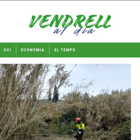
OCI
ECONOMIA
EL TEMPS