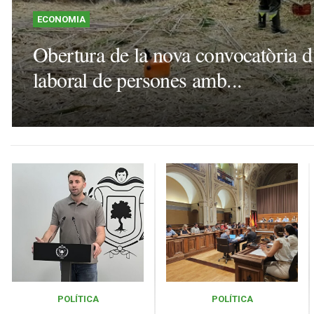
ECONOMIA
Obertura de la nova convocatòria d’
laboral de persones amb...
POLÍTICA
POLÍTICA