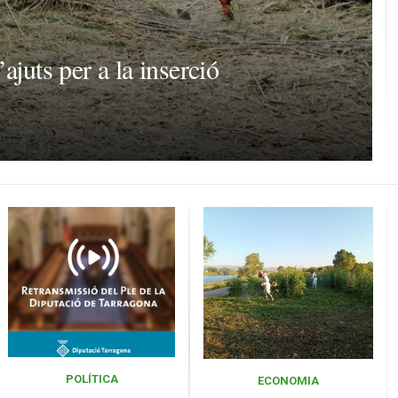
ajuts per a la inserció
POLÍTICA
ECONOMIA