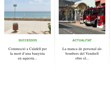
SUCCESSOS
ACTUALITAT
Commoció a Calafell per
La manca de personal als
la mort d’una banyista
bombers del Vendrell
en aquesta...
obre el...