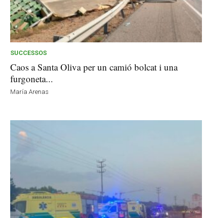
SUCCESSOS
Caos a Santa Oliva per un camió bolcat i una
furgoneta...
María Arenas