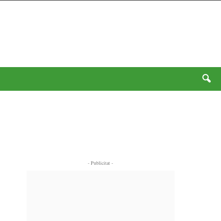
- Publicitat -