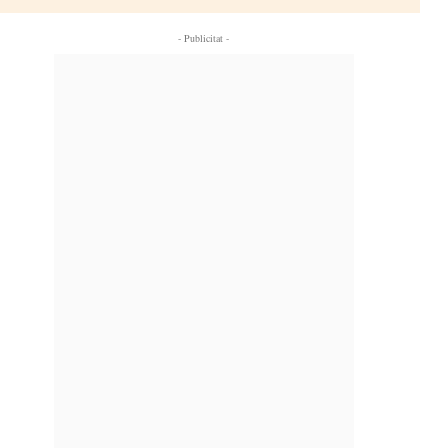
- Publicitat -