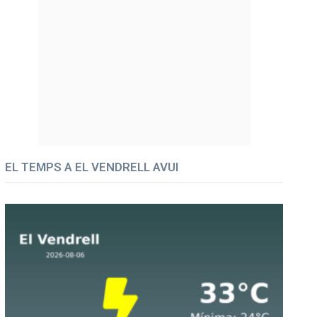
EL TEMPS A EL VENDRELL AVUI