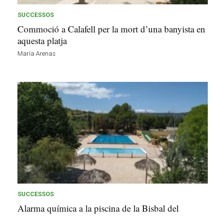
SUCCESSOS
Commoció a Calafell per la mort d’una banyista en
aquesta platja
María Arenas
SUCCESSOS
Alarma química a la piscina de la Bisbal del