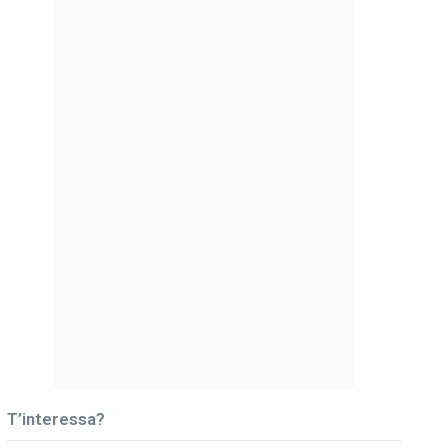
T’interessa?