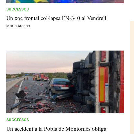
SUCCESSOS
Un xoc frontal col·lapsa l’N-340 al Vendrell
María Arenas
SUCCESSOS
Un accident a la Pobla de Montornès obliga