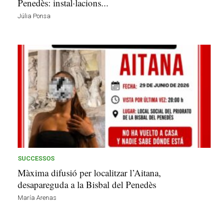
Penedès: instal·lacions...
Júlia Ponsa
SUCCESSOS
Màxima difusió per localitzar l’Aitana,
desapareguda a la Bisbal del Penedès
María Arenas