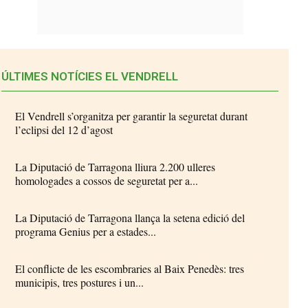
ÚLTIMES NOTÍCIES EL VENDRELL
El Vendrell s’organitza per garantir la seguretat durant
l’eclipsi del 12 d’agost
La Diputació de Tarragona lliura 2.200 ulleres
homologades a cossos de seguretat per a...
La Diputació de Tarragona llança la setena edició del
programa Genius per a estades...
El conflicte de les escombraries al Baix Penedès: tres
municipis, tres postures i un...