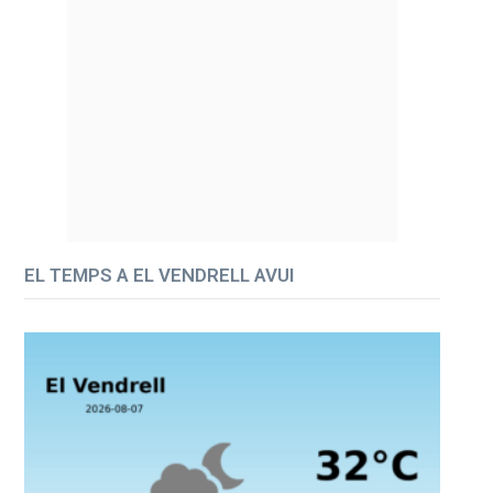
EL TEMPS A EL VENDRELL AVUI