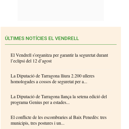
ÚLTIMES NOTÍCIES EL VENDRELL
El Vendrell s’organitza per garantir la seguretat durant
l’eclipsi del 12 d’agost
La Diputació de Tarragona lliura 2.200 ulleres
homologades a cossos de seguretat per a...
La Diputació de Tarragona llança la setena edició del
programa Genius per a estades...
El conflicte de les escombraries al Baix Penedès: tres
municipis, tres postures i un...