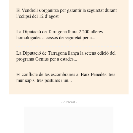
El Vendrell s’organitza per garantir la seguretat durant
l’eclipsi del 12 d’agost
La Diputació de Tarragona lliura 2.200 ulleres
homologades a cossos de seguretat per a...
La Diputació de Tarragona llança la setena edició del
programa Genius per a estades...
El conflicte de les escombraries al Baix Penedès: tres
municipis, tres postures i un...
- Publicitat -