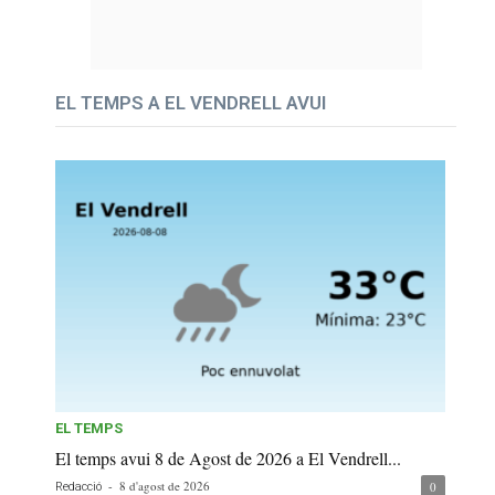
EL TEMPS A EL VENDRELL AVUI
EL TEMPS
El temps avui 8 de Agost de 2026 a El Vendrell...
-
8 d'agost de 2026
0
Redacció