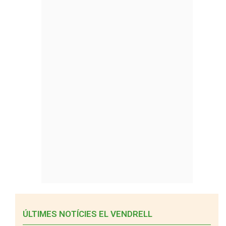
ÚLTIMES NOTÍCIES EL VENDRELL