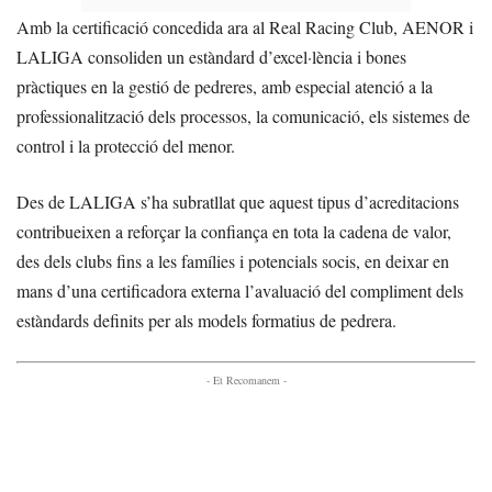
Amb la certificació concedida ara al Real Racing Club, AENOR i
LALIGA consoliden un estàndard d’excel·lència i bones
pràctiques en la gestió de pedreres, amb especial atenció a la
professionalització dels processos, la comunicació, els sistemes de
control i la protecció del menor.
Des de LALIGA s’ha subratllat que aquest tipus d’acreditacions
contribueixen a reforçar la confiança en tota la cadena de valor,
des dels clubs fins a les famílies i potencials socis, en deixar en
mans d’una certificadora externa l’avaluació del compliment dels
estàndards definits per als models formatius de pedrera.
- Et Recomanem -