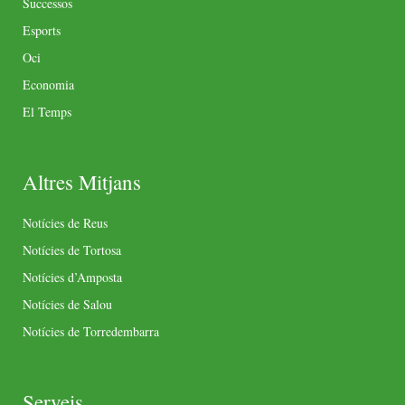
Successos
Esports
Oci
Economia
El Temps
Altres Mitjans
Notícies de Reus
Notícies de Tortosa
Notícies d’Amposta
Notícies de Salou
Notícies de Torredembarra
Serveis