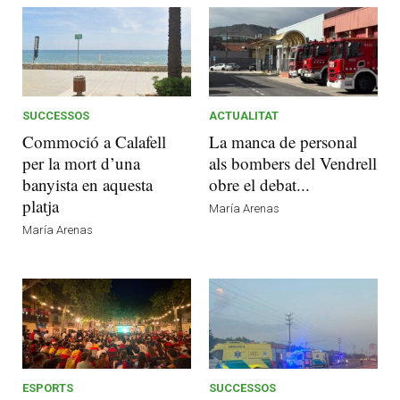
SUCCESSOS
ACTUALITAT
Commoció a Calafell
La manca de personal
per la mort d’una
als bombers del Vendrell
banyista en aquesta
obre el debat...
platja
María Arenas
María Arenas
ESPORTS
SUCCESSOS