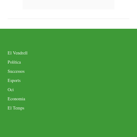
El Vendrell
Política
Successos
Esports
Oci
Economia
El Temps