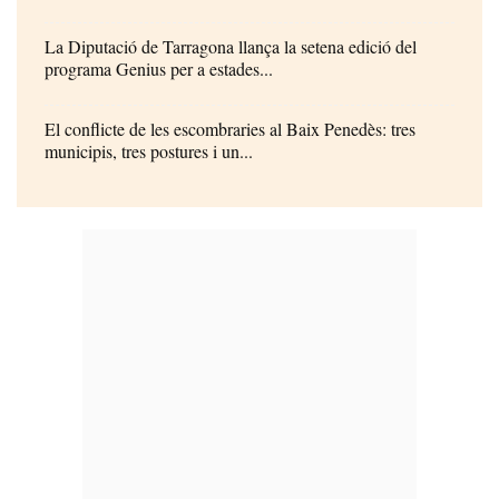
La Diputació de Tarragona llança la setena edició del
programa Genius per a estades...
El conflicte de les escombraries al Baix Penedès: tres
municipis, tres postures i un...