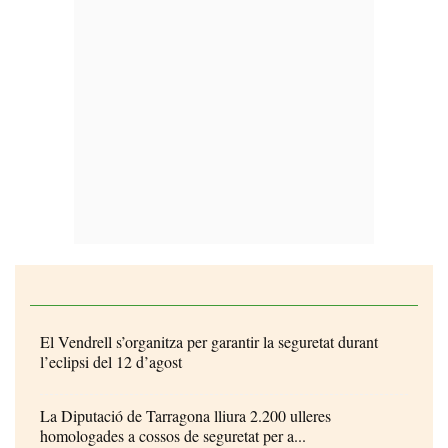
El Vendrell s’organitza per garantir la seguretat durant
l’eclipsi del 12 d’agost
La Diputació de Tarragona lliura 2.200 ulleres
homologades a cossos de seguretat per a...