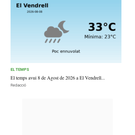
EL TEMPS
El temps avui 8 de Agost de 2026 a El Vendrell...
Redacció