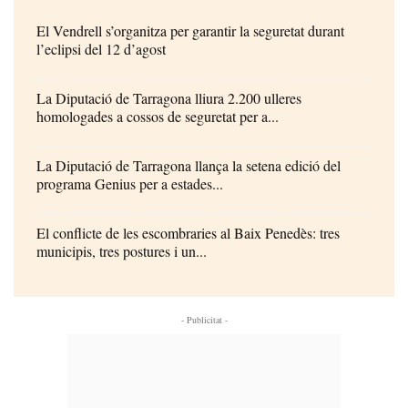
El Vendrell s’organitza per garantir la seguretat durant
l’eclipsi del 12 d’agost
La Diputació de Tarragona lliura 2.200 ulleres
homologades a cossos de seguretat per a...
La Diputació de Tarragona llança la setena edició del
programa Genius per a estades...
El conflicte de les escombraries al Baix Penedès: tres
municipis, tres postures i un...
- Publicitat -