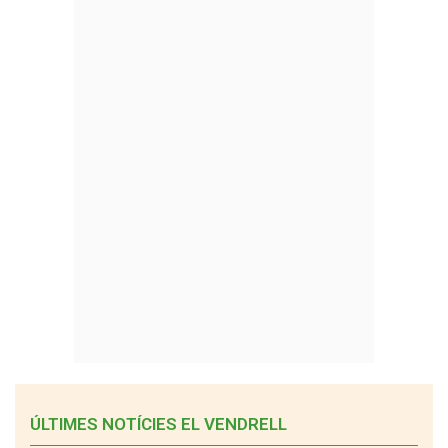
ÚLTIMES NOTÍCIES EL VENDRELL