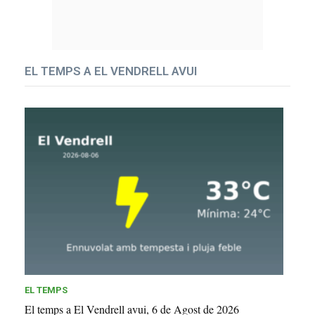
EL TEMPS A EL VENDRELL AVUI
EL TEMPS
El temps a El Vendrell avui, 6 de Agost de 2026