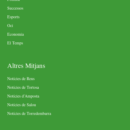
Successos
Esports
Oci
Economia
El Temps
Altres Mitjans
Notícies de Reus
Notícies de Tortosa
Notícies d’Amposta
Notícies de Salou
Notícies de Torredembarra