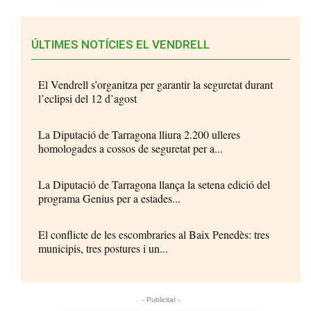
ÚLTIMES NOTÍCIES EL VENDRELL
El Vendrell s’organitza per garantir la seguretat durant
l’eclipsi del 12 d’agost
La Diputació de Tarragona lliura 2.200 ulleres
homologades a cossos de seguretat per a...
La Diputació de Tarragona llança la setena edició del
programa Genius per a estades...
El conflicte de les escombraries al Baix Penedès: tres
municipis, tres postures i un...
- Publicitat -