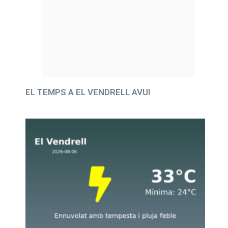
EL TEMPS A EL VENDRELL AVUI