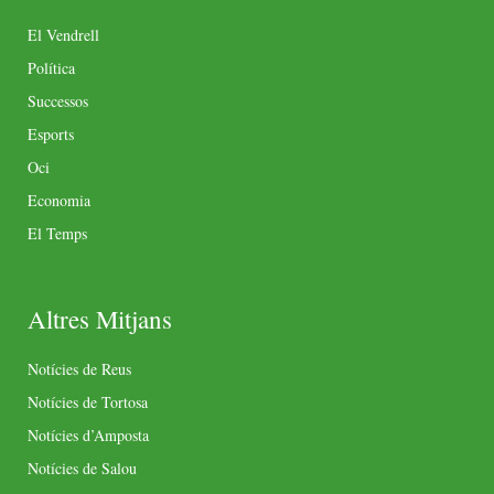
El Vendrell
Política
Successos
Esports
Oci
Economia
El Temps
Altres Mitjans
Notícies de Reus
Notícies de Tortosa
Notícies d’Amposta
Notícies de Salou