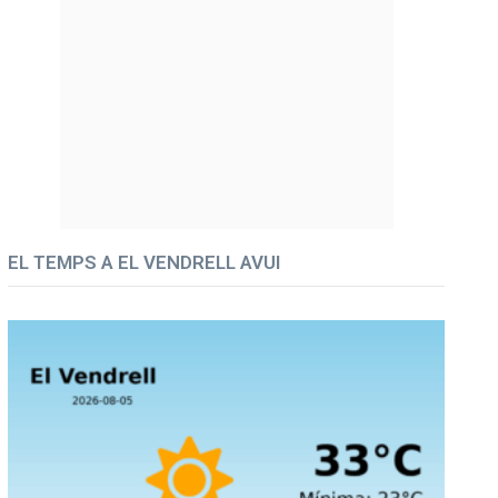
EL TEMPS A EL VENDRELL AVUI