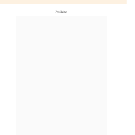
- Publicitat -