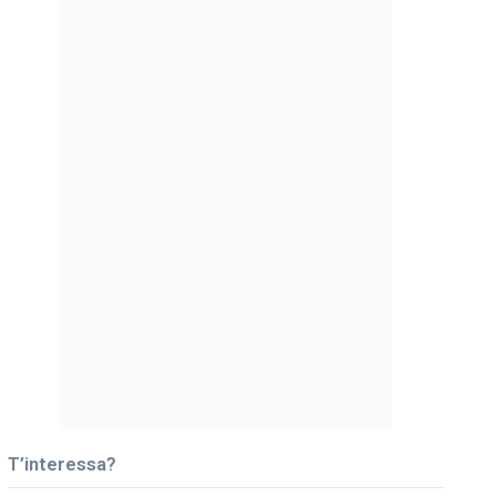
T’interessa?