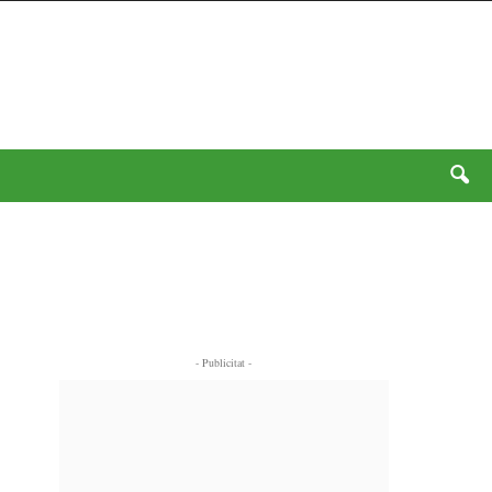
- Publicitat -