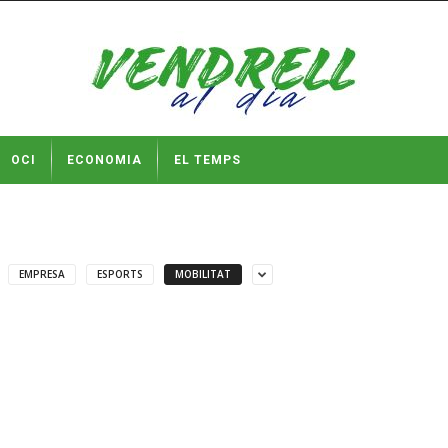
OCI
ECONOMIA
EL TEMPS
EMPRESA
ESPORTS
MOBILITAT