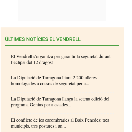
ÚLTIMES NOTÍCIES EL VENDRELL
El Vendrell s’organitza per garantir la seguretat durant
l’eclipsi del 12 d’agost
La Diputació de Tarragona lliura 2.200 ulleres
homologades a cossos de seguretat per a...
La Diputació de Tarragona llança la setena edició del
programa Genius per a estades...
El conflicte de les escombraries al Baix Penedès: tres
municipis, tres postures i un...