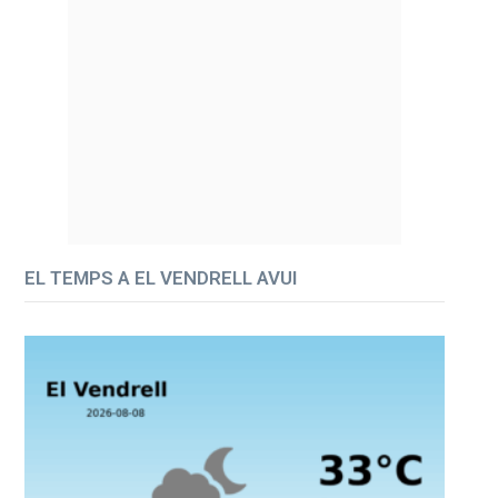
EL TEMPS A EL VENDRELL AVUI