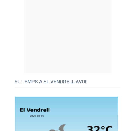
EL TEMPS A EL VENDRELL AVUI