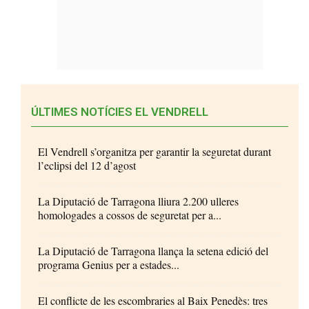
ÚLTIMES NOTÍCIES EL VENDRELL
El Vendrell s’organitza per garantir la seguretat durant
l’eclipsi del 12 d’agost
La Diputació de Tarragona lliura 2.200 ulleres
homologades a cossos de seguretat per a...
La Diputació de Tarragona llança la setena edició del
programa Genius per a estades...
El conflicte de les escombraries al Baix Penedès: tres