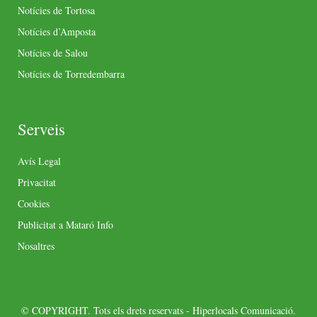
Notícies de Tortosa
Notícies d’Amposta
Notícies de Salou
Notícies de Torredembarra
Serveis
Avís Legal
Privacitat
Cookies
Publicitat a Mataró Info
Nosaltres
© COPYRIGHT. Tots els drets reservats - Hiperlocals Comunicació.