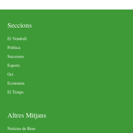
Seccions
El Vendrell
Política
Successos
Esports
Oci
Economia
El Temps
Altres Mitjans
Notícies de Reus