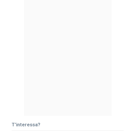
T’interessa?