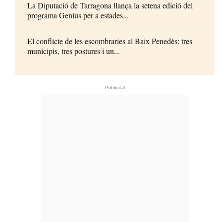
La Diputació de Tarragona llança la setena edició del
programa Genius per a estades...
El conflicte de les escombraries al Baix Penedès: tres
municipis, tres postures i un...
- Publicitat -