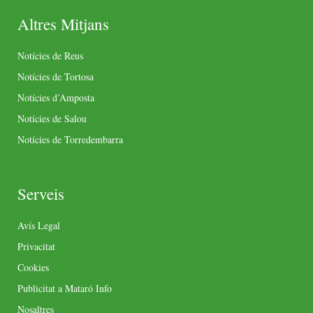
Altres Mitjans
Notícies de Reus
Notícies de Tortosa
Notícies d’Amposta
Notícies de Salou
Notícies de Torredembarra
Serveis
Avís Legal
Privacitat
Cookies
Publicitat a Mataró Info
Nosaltres