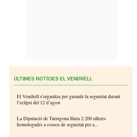
ÚLTIMES NOTÍCIES EL VENDRELL
El Vendrell s’organitza per garantir la seguretat durant
l’eclipsi del 12 d’agost
La Diputació de Tarragona lliura 2.200 ulleres
homologades a cossos de seguretat per a...