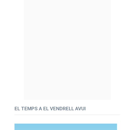
EL TEMPS A EL VENDRELL AVUI