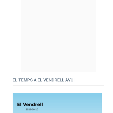
EL TEMPS A EL VENDRELL AVUI