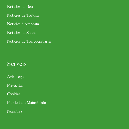
Notícies de Reus
Notícies de Tortosa
Notícies d’Amposta
Notícies de Salou
Notícies de Torredembarra
Serveis
Avís Legal
Privacitat
Cookies
Publicitat a Mataró Info
Nosaltres