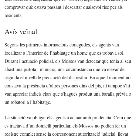
comprovar què estava passant i descartar qualsevol risc per als
residents.
Avís veïnal
Segons les primeres informacions conegudes, els agents van
localitzar a l’interior de l’habitatge un home que es trobava sol.
Durant l’actuació policial, els Mossos van detectar que tenia al seu
abast una pistola i munició, una circumstància que va elevar de
seguida el nivell de precaució del dispositiu. En aquell moment no
constava la presència d’altres persones dins del pis, ni tampoc s’hi
van apreciar indicis clars que s’hagués produït una baralla prèvia o
un robatori a l’habitatge.
La situació va obligar els agents a actuar amb prudència. Com que
es tractava d’un domicili particular, els Mossos no podien fer un
registre complet sense la corresponent autorització judicial, llevat