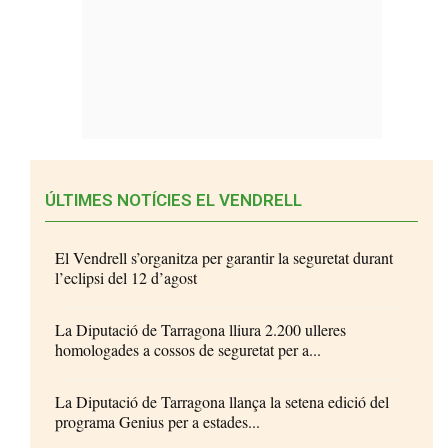
ÚLTIMES NOTÍCIES EL VENDRELL
El Vendrell s’organitza per garantir la seguretat durant
l’eclipsi del 12 d’agost
La Diputació de Tarragona lliura 2.200 ulleres
homologades a cossos de seguretat per a...
La Diputació de Tarragona llança la setena edició del
programa Genius per a estades...