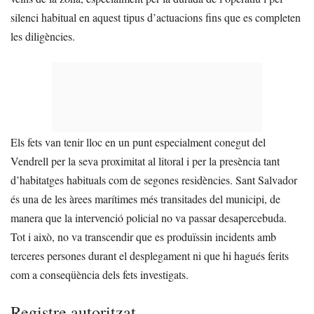
silenci habitual en aquest tipus d’actuacions fins que es completen
les diligències.
Els fets van tenir lloc en un punt especialment conegut del
Vendrell per la seva proximitat al litoral i per la presència tant
d’habitatges habituals com de segones residències. Sant Salvador
és una de les àrees marítimes més transitades del municipi, de
manera que la intervenció policial no va passar desapercebuda.
Tot i això, no va transcendir que es produïssin incidents amb
terceres persones durant el desplegament ni que hi hagués ferits
com a conseqüència dels fets investigats.
Registre autoritzat