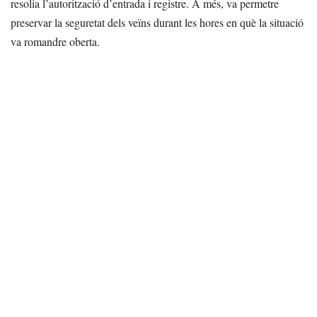
resolia l’autorització d’entrada i registre. A més, va permetre
preservar la seguretat dels veïns durant les hores en què la situació
va romandre oberta.