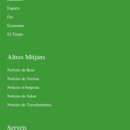
Esports
Oci
Economia
El Temps
Altres Mitjans
Notícies de Reus
Notícies de Tortosa
Notícies d’Amposta
Notícies de Salou
Notícies de Torredembarra
Serveis