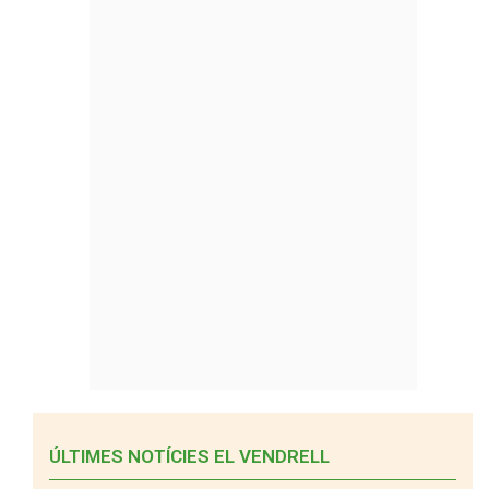
ÚLTIMES NOTÍCIES EL VENDRELL