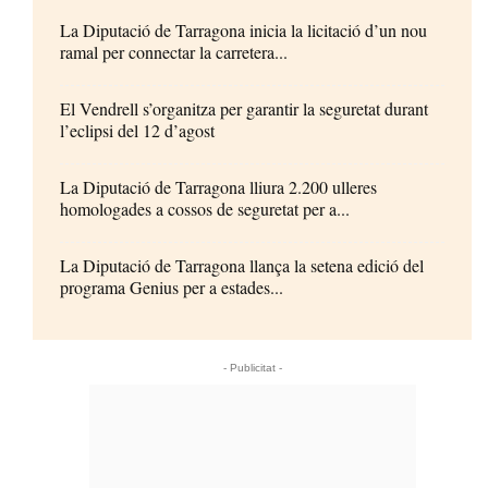
La Diputació de Tarragona inicia la licitació d’un nou
ramal per connectar la carretera...
El Vendrell s’organitza per garantir la seguretat durant
l’eclipsi del 12 d’agost
La Diputació de Tarragona lliura 2.200 ulleres
homologades a cossos de seguretat per a...
La Diputació de Tarragona llança la setena edició del
programa Genius per a estades...
- Publicitat -