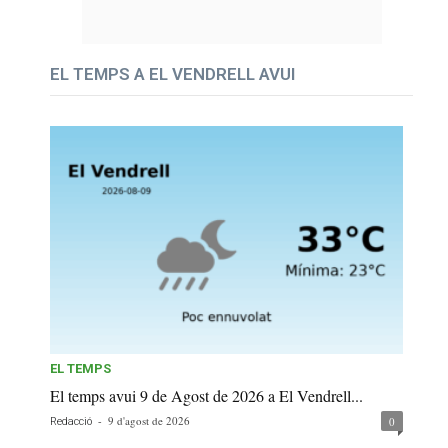
EL TEMPS A EL VENDRELL AVUI
EL TEMPS
El temps avui 9 de Agost de 2026 a El Vendrell...
-
9 d'agost de 2026
0
Redacció