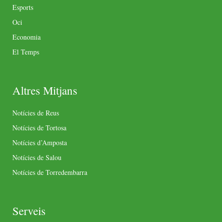
Esports
Oci
Economia
El Temps
Altres Mitjans
Notícies de Reus
Notícies de Tortosa
Notícies d’Amposta
Notícies de Salou
Notícies de Torredembarra
Serveis