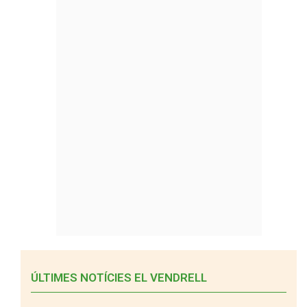
ÚLTIMES NOTÍCIES EL VENDRELL