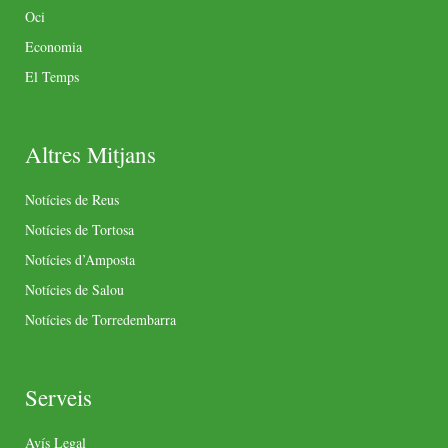
Oci
Economia
El Temps
Altres Mitjans
Notícies de Reus
Notícies de Tortosa
Notícies d’Amposta
Notícies de Salou
Notícies de Torredembarra
Serveis
Avís Legal