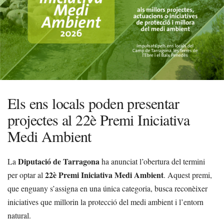
Els ens locals poden presentar
projectes al 22è Premi Iniciativa
Medi Ambient
Diputació de Tarragona
La
ha anunciat l’obertura del termini
22è Premi Iniciativa Medi Ambient
per optar al
. Aquest premi,
que enguany s’assigna en una única categoria, busca reconèixer
iniciatives que millorin la protecció del medi ambient i l’entorn
natural.