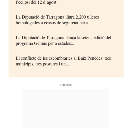
l’eclipsi del 12 d’agost
La Diputació de Tarragona lliura 2.200 ulleres
homologades a cossos de seguretat per a...
La Diputació de Tarragona llança la setena edició del
programa Genius per a estades...
El conflicte de les escombraries al Baix Penedès: tres
municipis, tres postures i un...
- Publicitat -