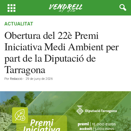
ACTUALITAT
Obertura del 22è Premi
Iniciativa Medi Ambient per
part de la Diputació de
Tarragona
Por
Redacció
-
29 de juny de 2026