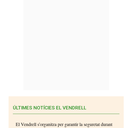
ÚLTIMES NOTÍCIES EL VENDRELL
El Vendrell s’organitza per garantir la seguretat durant