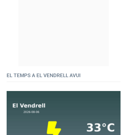
EL TEMPS A EL VENDRELL AVUI