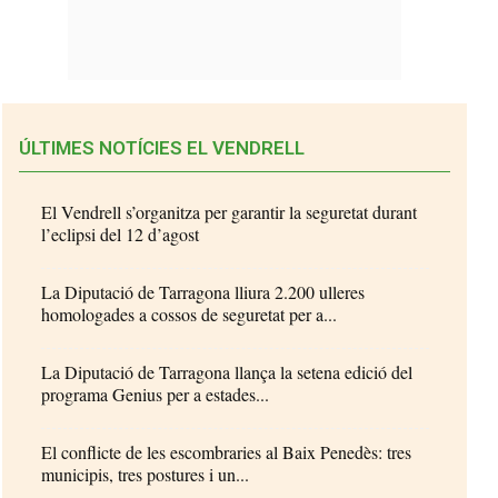
ÚLTIMES NOTÍCIES EL VENDRELL
El Vendrell s’organitza per garantir la seguretat durant
l’eclipsi del 12 d’agost
La Diputació de Tarragona lliura 2.200 ulleres
homologades a cossos de seguretat per a...
La Diputació de Tarragona llança la setena edició del
programa Genius per a estades...
El conflicte de les escombraries al Baix Penedès: tres
municipis, tres postures i un...