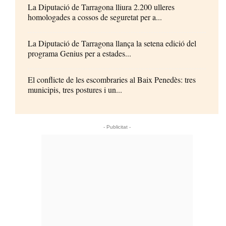
La Diputació de Tarragona lliura 2.200 ulleres
homologades a cossos de seguretat per a...
La Diputació de Tarragona llança la setena edició del
programa Genius per a estades...
El conflicte de les escombraries al Baix Penedès: tres
municipis, tres postures i un...
- Publicitat -