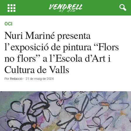
OCI
Nuri Mariné presenta
l’exposició de pintura “Flors
no flors” a l’Escola d’Art i
Cultura de Valls
Por
Redacció
-
21 de maig de 2026