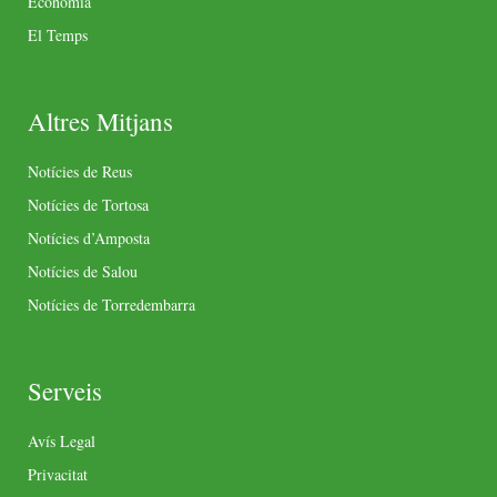
Economia
El Temps
Altres Mitjans
Notícies de Reus
Notícies de Tortosa
Notícies d’Amposta
Notícies de Salou
Notícies de Torredembarra
Serveis
Avís Legal
Privacitat