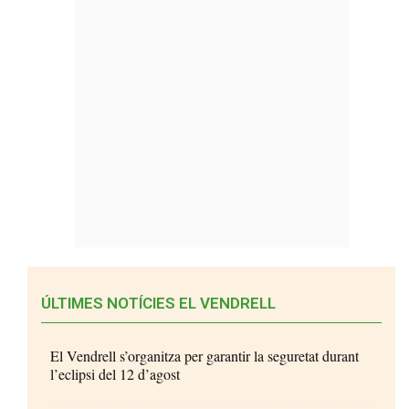
ÚLTIMES NOTÍCIES EL VENDRELL
El Vendrell s’organitza per garantir la seguretat durant
l’eclipsi del 12 d’agost