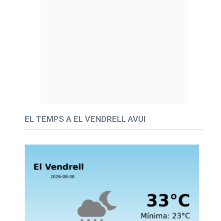
EL TEMPS A EL VENDRELL AVUI