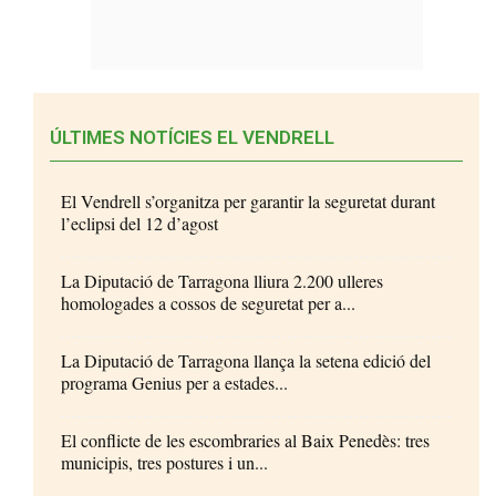
ÚLTIMES NOTÍCIES EL VENDRELL
El Vendrell s’organitza per garantir la seguretat durant
l’eclipsi del 12 d’agost
La Diputació de Tarragona lliura 2.200 ulleres
homologades a cossos de seguretat per a...
La Diputació de Tarragona llança la setena edició del
programa Genius per a estades...
El conflicte de les escombraries al Baix Penedès: tres
municipis, tres postures i un...