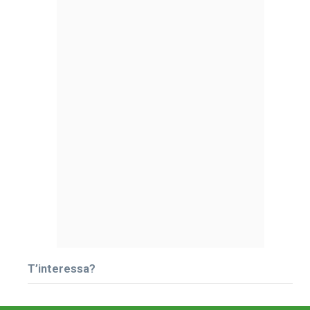
T’interessa?