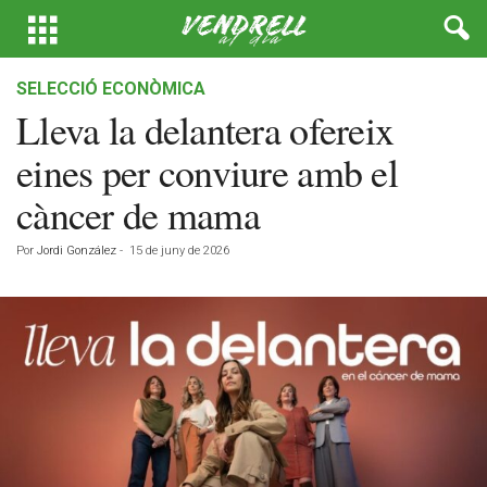
SELECCIÓ ECONÒMICA
Lleva la delantera ofereix
eines per conviure amb el
càncer de mama
Por
Jordi González
-
15 de juny de 2026