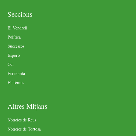
Seccions
El Vendrell
Política
Successos
Esports
Oci
Economia
El Temps
Altres Mitjans
Notícies de Reus
Notícies de Tortosa