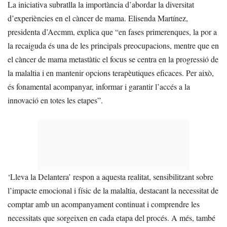
La iniciativa subratlla la importància d’abordar la diversitat
d’experiències en el càncer de mama. Elisenda Martínez,
presidenta d’Aecmm, explica que “en fases primerenques, la por a
la recaiguda és una de les principals preocupacions, mentre que en
el càncer de mama metastàtic el focus se centra en la progressió de
la malaltia i en mantenir opcions terapèutiques eficaces. Per això,
és fonamental acompanyar, informar i garantir l’accés a la
innovació en totes les etapes”.
‘Lleva la Delantera’ respon a aquesta realitat, sensibilitzant sobre
l’impacte emocional i físic de la malaltia, destacant la necessitat de
comptar amb un acompanyament continuat i comprendre les
necessitats que sorgeixen en cada etapa del procés. A més, també