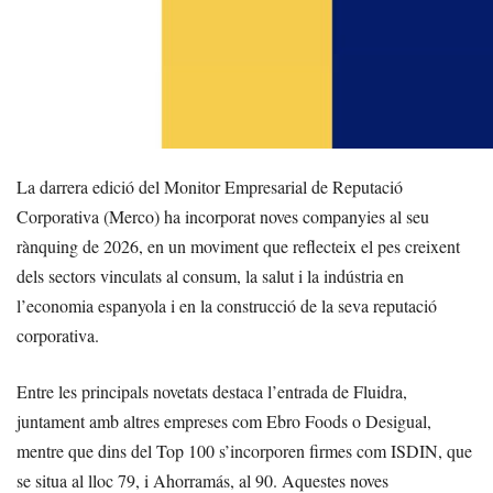
La darrera edició del Monitor Empresarial de Reputació
Corporativa (Merco) ha incorporat noves companyies al seu
rànquing de 2026, en un moviment que reflecteix el pes creixent
dels sectors vinculats al consum, la salut i la indústria en
l’economia espanyola i en la construcció de la seva reputació
corporativa.
Entre les principals novetats destaca l’entrada de Fluidra,
juntament amb altres empreses com Ebro Foods o Desigual,
mentre que dins del Top 100 s’incorporen firmes com ISDIN, que
se situa al lloc 79, i Ahorramás, al 90. Aquestes noves