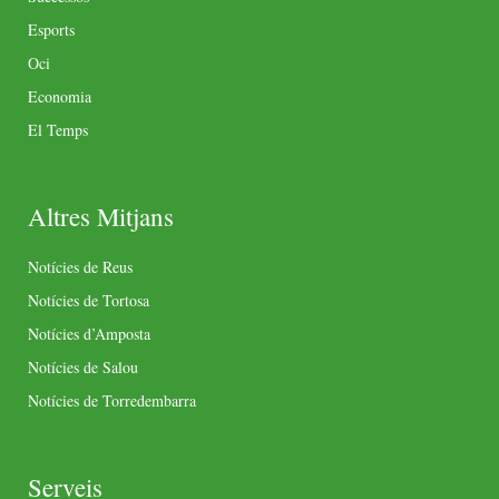
Esports
Oci
Economia
El Temps
Altres Mitjans
Notícies de Reus
Notícies de Tortosa
Notícies d’Amposta
Notícies de Salou
Notícies de Torredembarra
Serveis