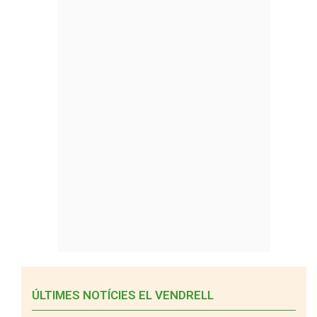
ÚLTIMES NOTÍCIES EL VENDRELL