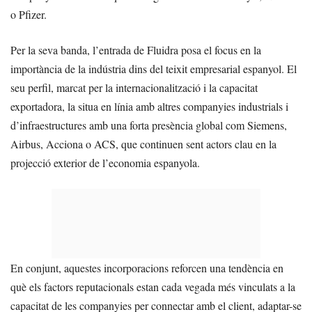
o Pfizer.
Per la seva banda, l’entrada de Fluidra posa el focus en la
importància de la indústria dins del teixit empresarial espanyol. El
seu perfil, marcat per la internacionalització i la capacitat
exportadora, la situa en línia amb altres companyies industrials i
d’infraestructures amb una forta presència global com Siemens,
Airbus, Acciona o ACS, que continuen sent actors clau en la
projecció exterior de l’economia espanyola.
En conjunt, aquestes incorporacions reforcen una tendència en
què els factors reputacionals estan cada vegada més vinculats a la
capacitat de les companyies per connectar amb el client, adaptar-se