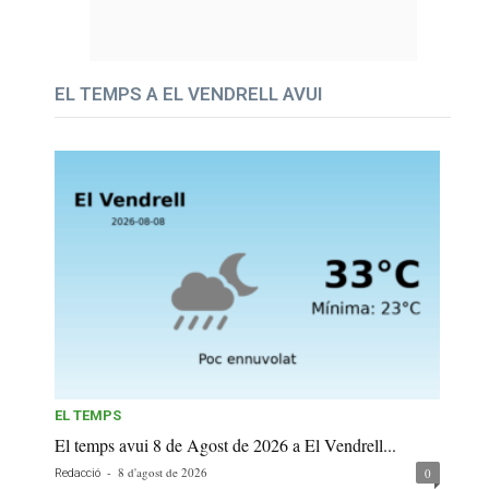
EL TEMPS A EL VENDRELL AVUI
EL TEMPS
El temps avui 8 de Agost de 2026 a El Vendrell...
-
8 d'agost de 2026
0
Redacció