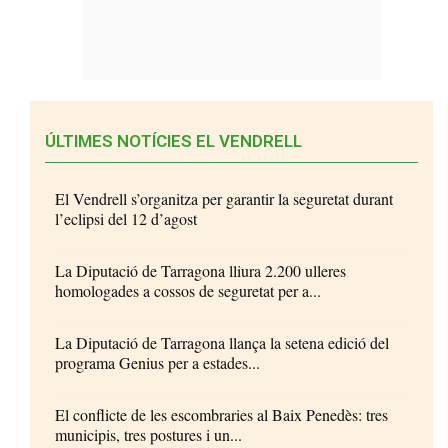
ÚLTIMES NOTÍCIES EL VENDRELL
El Vendrell s’organitza per garantir la seguretat durant
l’eclipsi del 12 d’agost
La Diputació de Tarragona lliura 2.200 ulleres
homologades a cossos de seguretat per a...
La Diputació de Tarragona llança la setena edició del
programa Genius per a estades...
El conflicte de les escombraries al Baix Penedès: tres
municipis, tres postures i un...