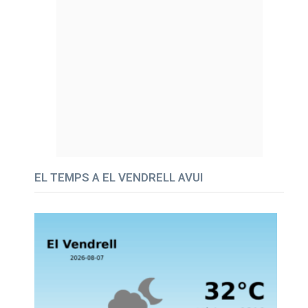
EL TEMPS A EL VENDRELL AVUI