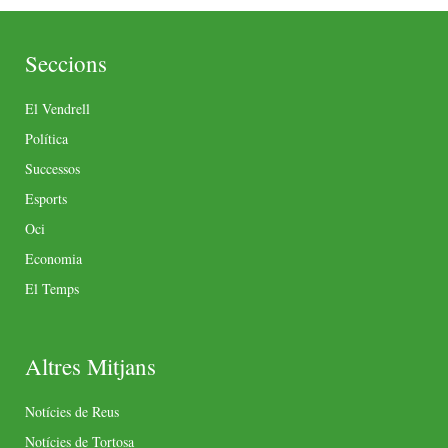
Seccions
El Vendrell
Política
Successos
Esports
Oci
Economia
El Temps
Altres Mitjans
Notícies de Reus
Notícies de Tortosa