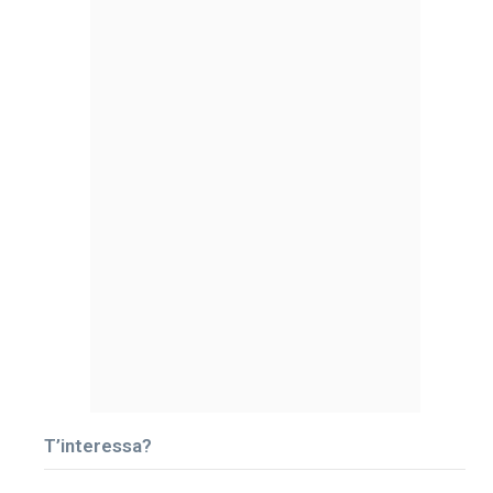
T’interessa?