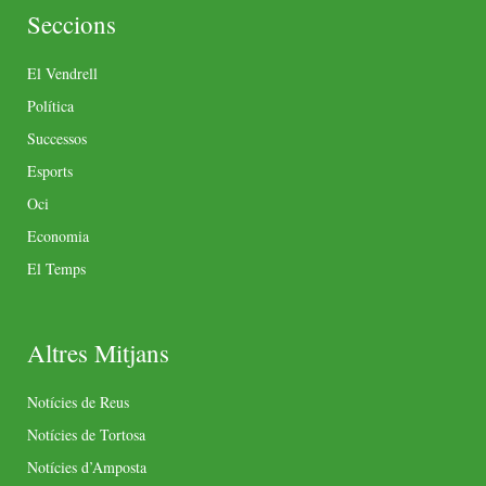
Seccions
El Vendrell
Política
Successos
Esports
Oci
Economia
El Temps
Altres Mitjans
Notícies de Reus
Notícies de Tortosa
Notícies d’Amposta