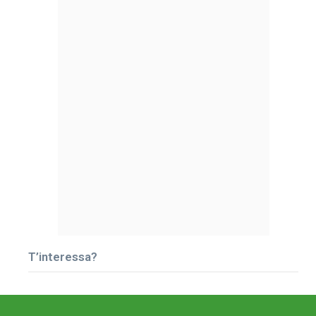
T’interessa?