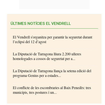
ÚLTIMES NOTÍCIES EL VENDRELL
El Vendrell s’organitza per garantir la seguretat durant
l’eclipsi del 12 d’agost
La Diputació de Tarragona lliura 2.200 ulleres
homologades a cossos de seguretat per a...
La Diputació de Tarragona llança la setena edició del
programa Genius per a estades...
El conflicte de les escombraries al Baix Penedès: tres
municipis, tres postures i un...