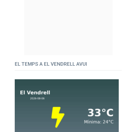
EL TEMPS A EL VENDRELL AVUI