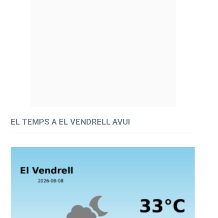
EL TEMPS A EL VENDRELL AVUI