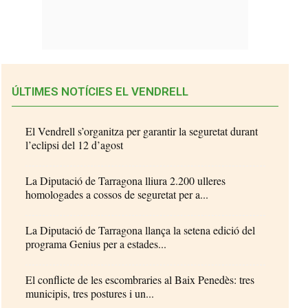
ÚLTIMES NOTÍCIES EL VENDRELL
El Vendrell s’organitza per garantir la seguretat durant
l’eclipsi del 12 d’agost
La Diputació de Tarragona lliura 2.200 ulleres
homologades a cossos de seguretat per a...
La Diputació de Tarragona llança la setena edició del
programa Genius per a estades...
El conflicte de les escombraries al Baix Penedès: tres
municipis, tres postures i un...