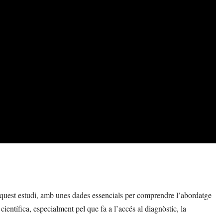
’aquest estudi, amb unes dades essencials per comprendre l’abordatge
científica, especialment pel que fa a l’accés al diagnòstic, la