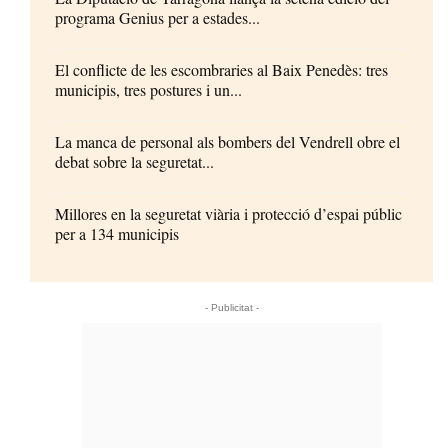
programa Genius per a estades...
El conflicte de les escombraries al Baix Penedès: tres
municipis, tres postures i un...
La manca de personal als bombers del Vendrell obre el
debat sobre la seguretat...
Millores en la seguretat viària i protecció d’espai públic
per a 134 municipis
- Publicitat -