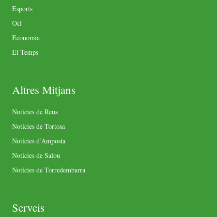
Esports
Oci
Economia
El Temps
Altres Mitjans
Notícies de Reus
Notícies de Tortosa
Notícies d’Amposta
Notícies de Salou
Notícies de Torredembarra
Serveis