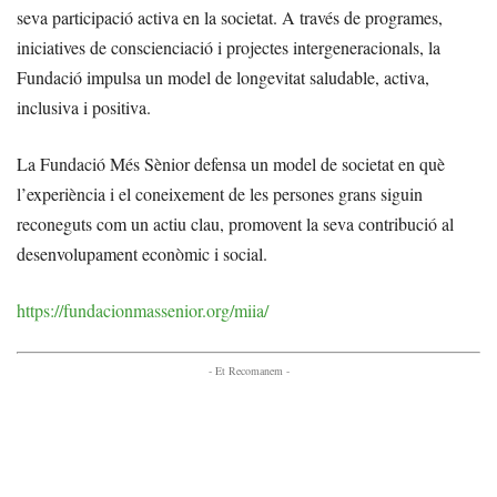
seva participació activa en la societat. A través de programes,
iniciatives de conscienciació i projectes intergeneracionals, la
Fundació impulsa un model de longevitat saludable, activa,
inclusiva i positiva.
La Fundació Més Sènior defensa un model de societat en què
l’experiència i el coneixement de les persones grans siguin
reconeguts com un actiu clau, promovent la seva contribució al
desenvolupament econòmic i social.
https://fundacionmassenior.org/miia/
- Et Recomanem -