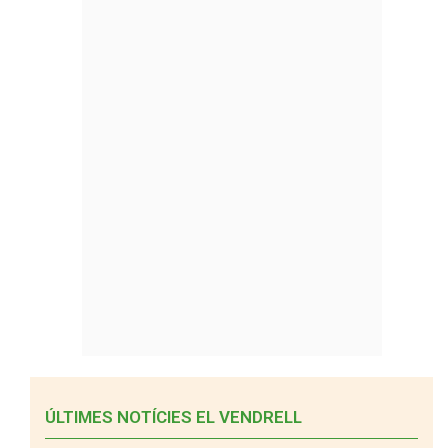
ÚLTIMES NOTÍCIES EL VENDRELL