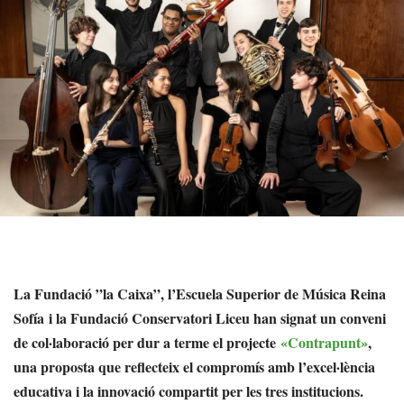
La Fundació ”la Caixa”, l’
Escuela Superior de Música Reina
Sofía
i la Fundació Conservatori Liceu han signat un conveni
de col·laboració per dur a terme el projecte
«Contrapunt»
,
una proposta que reflecteix el compromís amb l’excel·lència
educativa i la innovació compartit per les tres institucions.