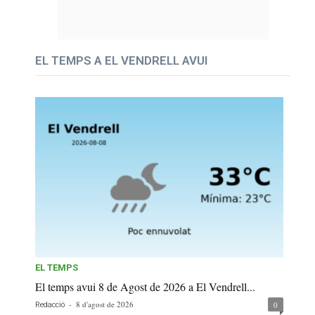
EL TEMPS A EL VENDRELL AVUI
EL TEMPS
El temps avui 8 de Agost de 2026 a El Vendrell...
-
8 d'agost de 2026
0
Redacció