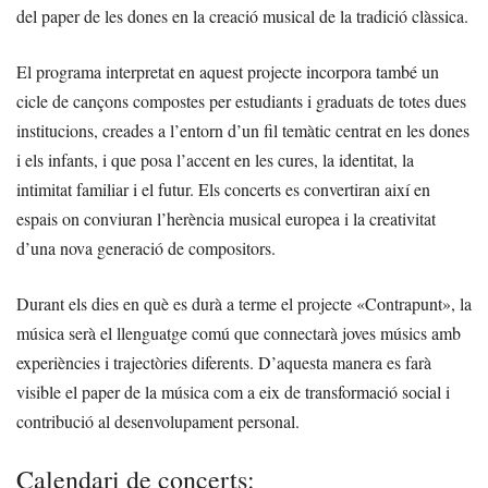
del paper de les dones en la creació musical de la tradició clàssica.
El programa interpretat en aquest projecte incorpora també un
cicle de cançons compostes per estudiants i graduats de totes dues
institucions, creades a l’entorn d’un fil temàtic centrat en les dones
i els infants, i que posa l’accent en les cures, la identitat, la
intimitat familiar i el futur. Els concerts es convertiran així en
espais on conviuran l’herència musical europea i la creativitat
d’una nova generació de compositors.
Durant els dies en què es durà a terme el projecte «Contrapunt», la
música serà el llenguatge comú que connectarà joves músics amb
experiències i trajectòries diferents. D’aquesta manera es farà
visible el paper de la música com a eix de transformació social i
contribució al desenvolupament personal.
Calendari de concerts: