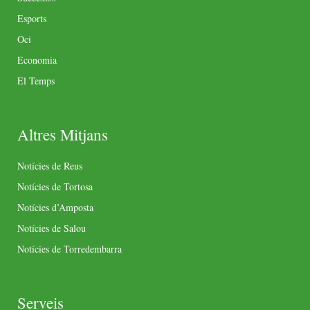
Esports
Oci
Economia
El Temps
Altres Mitjans
Notícies de Reus
Notícies de Tortosa
Notícies d’Amposta
Notícies de Salou
Notícies de Torredembarra
Serveis