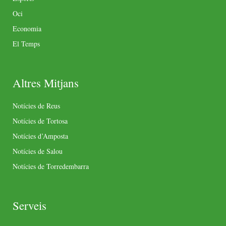
Oci
Economia
El Temps
Altres Mitjans
Notícies de Reus
Notícies de Tortosa
Notícies d’Amposta
Notícies de Salou
Notícies de Torredembarra
Serveis