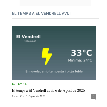
EL TEMPS A EL VENDRELL AVUI
EL TEMPS
El temps a El Vendrell avui, 6 de Agost de 2026
-
6 d'agost de 2026
0
Redacció