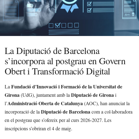
La Diputació de Barcelona
s’incorpora al postgrau en Govern
Obert i Transformació Digital
Fundació d’Innovació i Formació de la Universitat de
La
Girona
Diputació de Girona
(UdG), juntament amb la
i
Administració Oberta de Catalunya
l’
(AOC), han anunciat la
Diputació de Barcelona
incorporació de la
com a col·laboradora
en el postgrau que s’ofereix per al curs 2026-2027. Les
inscripcions s’obriran el 4 de maig.