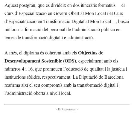
Aquest postgrau, que es divideix en dos itineraris formatius —el
Curs d’Especialització en Govern Obert al Món Local i el Curs
d’Especialització en Transformació Digital al Món Local—, busca
millorar la formació del personal de l’administració pública en
temes de transformació digital i e-administració.
Objectius de
A més, el diploma és coherent amb els
Desenvolupament Sostenible (ODS)
, especialment amb els
números 4 i 16, que promouen l’educació de qualitat i la justícia i
institucions sòlides, respectivament. La Diputació de Barcelona
reafirma així el seu compromís amb la transformació digital i
l’administració oberta a nivell local.
- Et Recomanem -