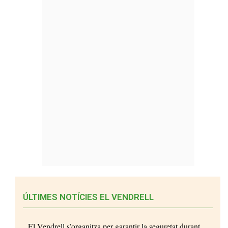
ÚLTIMES NOTÍCIES EL VENDRELL
El Vendrell s’organitza per garantir la seguretat durant