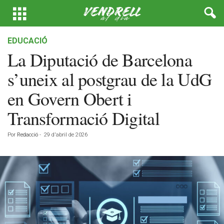
EDUCACIÓ
La Diputació de Barcelona
s’uneix al postgrau de la UdG
en Govern Obert i
Transformació Digital
Por
Redacció
-
29 d'abril de 2026