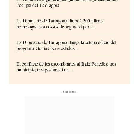
l’eclipsi del 12 d’agost
La Diputació de Tarragona lliura 2.200 ulleres
homologades a cossos de seguretat per a...
La Diputació de Tarragona llança la setena edició del
programa Genius per a estades...
El conflicte de les escombraries al Baix Penedès: tres
municipis, tres postures i un...
- Publicitat -