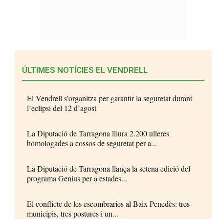
ÚLTIMES NOTÍCIES EL VENDRELL
El Vendrell s’organitza per garantir la seguretat durant
l’eclipsi del 12 d’agost
La Diputació de Tarragona lliura 2.200 ulleres
homologades a cossos de seguretat per a...
La Diputació de Tarragona llança la setena edició del
programa Genius per a estades...
El conflicte de les escombraries al Baix Penedès: tres
municipis, tres postures i un...