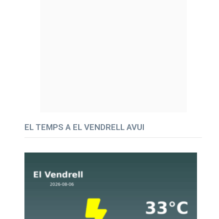
EL TEMPS A EL VENDRELL AVUI