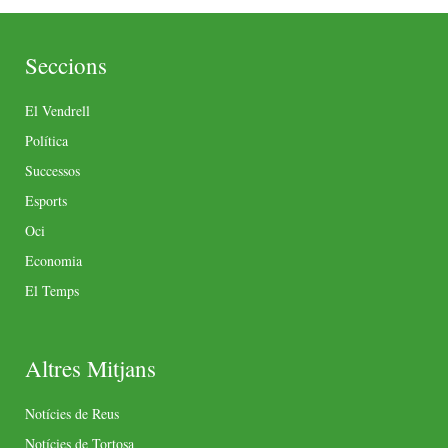
Seccions
El Vendrell
Política
Successos
Esports
Oci
Economia
El Temps
Altres Mitjans
Notícies de Reus
Notícies de Tortosa