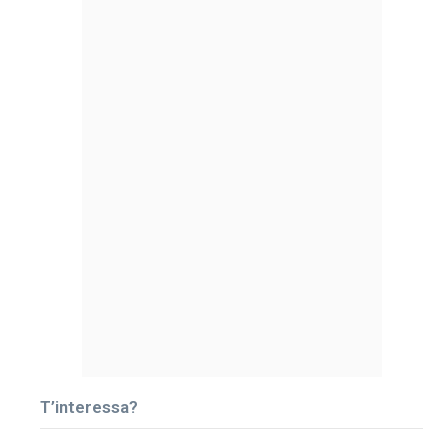
T’interessa?