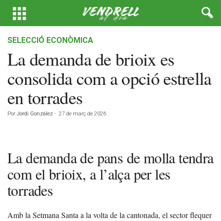
SELECCIÓ ECONÒMICA
La demanda de brioix es
consolida com a opció estrella
en torrades
Por
Jordi González
-
27 de març de 2026
La demanda de pans de molla tendra
com el brioix, a l’alça per les
torrades
Amb la Setmana Santa a la volta de la cantonada, el sector flequer