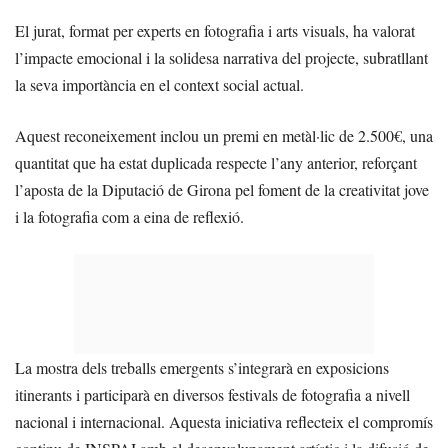
El jurat, format per experts en fotografia i arts visuals, ha valorat
l’impacte emocional i la solidesa narrativa del projecte, subratllant
la seva importància en el context social actual.
Aquest reconeixement inclou un premi en metàl·lic de 2.500€, una
quantitat que ha estat duplicada respecte l’any anterior, reforçant
l’aposta de la Diputació de Girona pel foment de la creativitat jove
i la fotografia com a eina de reflexió.
La mostra dels treballs emergents s’integrarà en exposicions
itinerants i participarà en diversos festivals de fotografia a nivell
nacional i internacional. Aquesta iniciativa reflecteix el compromís