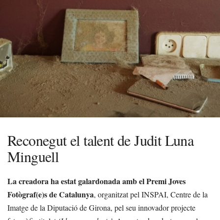
Reconegut el talent de Judit Luna
Minguell
La creadora ha estat galardonada amb el Premi Joves
Fotògraf(e)s de Catalunya
, organitzat pel INSPAI, Centre de la
Imatge de la Diputació de Girona, pel seu innovador projecte