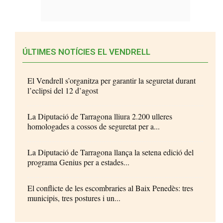
ÚLTIMES NOTÍCIES EL VENDRELL
El Vendrell s’organitza per garantir la seguretat durant
l’eclipsi del 12 d’agost
La Diputació de Tarragona lliura 2.200 ulleres
homologades a cossos de seguretat per a...
La Diputació de Tarragona llança la setena edició del
programa Genius per a estades...
El conflicte de les escombraries al Baix Penedès: tres
municipis, tres postures i un...