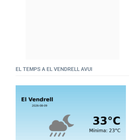
EL TEMPS A EL VENDRELL AVUI