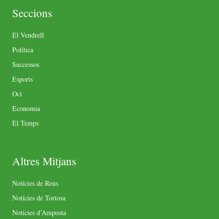
Seccions
El Vendrell
Política
Successos
Esports
Oci
Economia
El Temps
Altres Mitjans
Notícies de Reus
Notícies de Tortosa
Notícies d’Amposta