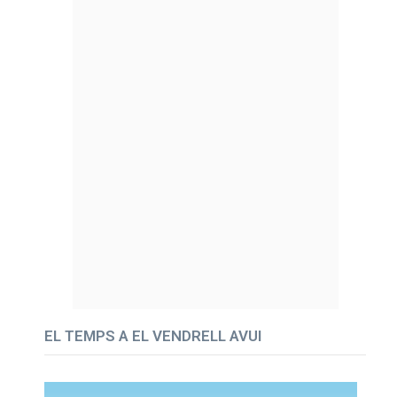
EL TEMPS A EL VENDRELL AVUI