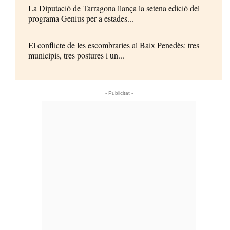
La Diputació de Tarragona llança la setena edició del
programa Genius per a estades...
El conflicte de les escombraries al Baix Penedès: tres
municipis, tres postures i un...
- Publicitat -