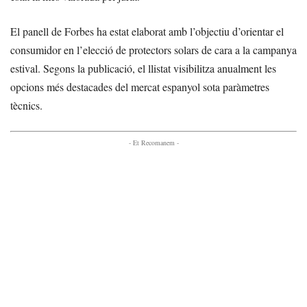
El panell de Forbes ha estat elaborat amb l’objectiu d’orientar el
consumidor en l’elecció de protectors solars de cara a la campanya
estival. Segons la publicació, el llistat visibilitza anualment les
opcions més destacades del mercat espanyol sota paràmetres
tècnics.
- Et Recomanem -