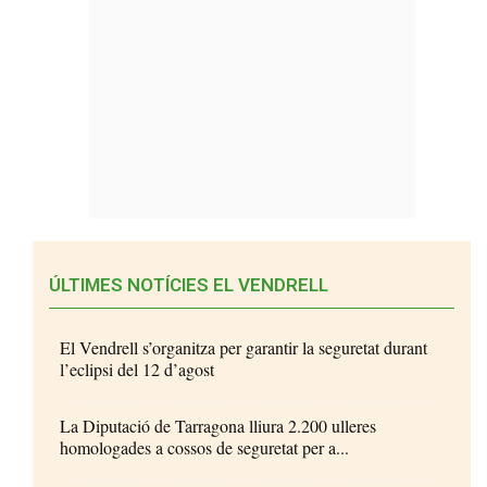
ÚLTIMES NOTÍCIES EL VENDRELL
El Vendrell s’organitza per garantir la seguretat durant
l’eclipsi del 12 d’agost
La Diputació de Tarragona lliura 2.200 ulleres
homologades a cossos de seguretat per a...