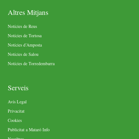
Altres Mitjans
Notícies de Reus
Notícies de Tortosa
Notícies d’Amposta
Notícies de Salou
Notícies de Torredembarra
Serveis
Avís Legal
Privacitat
Cookies
Publicitat a Mataró Info
Nosaltres