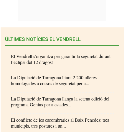
ÚLTIMES NOTÍCIES EL VENDRELL
El Vendrell s’organitza per garantir la seguretat durant
l’eclipsi del 12 d’agost
La Diputació de Tarragona lliura 2.200 ulleres
homologades a cossos de seguretat per a...
La Diputació de Tarragona llança la setena edició del
programa Genius per a estades...
El conflicte de les escombraries al Baix Penedès: tres
municipis, tres postures i un...