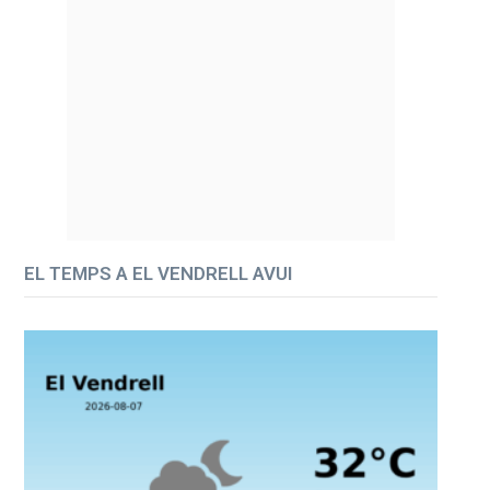
EL TEMPS A EL VENDRELL AVUI