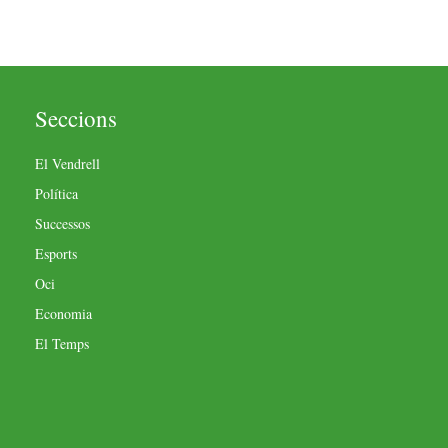
Seccions
El Vendrell
Política
Successos
Esports
Oci
Economia
El Temps