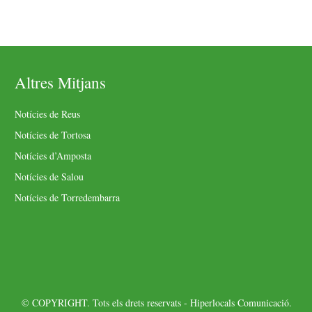
Altres Mitjans
Notícies de Reus
Notícies de Tortosa
Notícies d’Amposta
Notícies de Salou
Notícies de Torredembarra
© COPYRIGHT. Tots els drets reservats - Hiperlocals Comunicació.