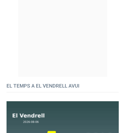
EL TEMPS A EL VENDRELL AVUI