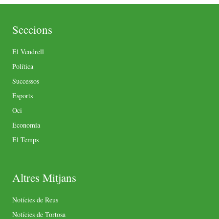
Seccions
El Vendrell
Política
Successos
Esports
Oci
Economia
El Temps
Altres Mitjans
Notícies de Reus
Notícies de Tortosa