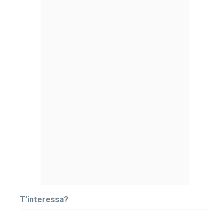
T’interessa?