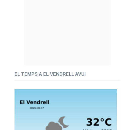
EL TEMPS A EL VENDRELL AVUI