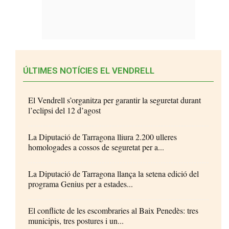
ÚLTIMES NOTÍCIES EL VENDRELL
El Vendrell s’organitza per garantir la seguretat durant
l’eclipsi del 12 d’agost
La Diputació de Tarragona lliura 2.200 ulleres
homologades a cossos de seguretat per a...
La Diputació de Tarragona llança la setena edició del
programa Genius per a estades...
El conflicte de les escombraries al Baix Penedès: tres
municipis, tres postures i un...