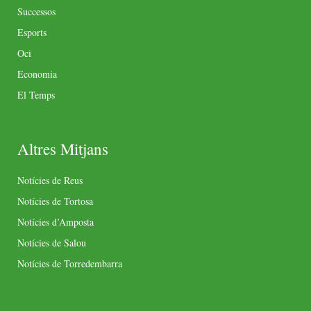
Successos
Esports
Oci
Economia
El Temps
Altres Mitjans
Notícies de Reus
Notícies de Tortosa
Notícies d’Amposta
Notícies de Salou
Notícies de Torredembarra