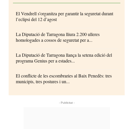
El Vendrell s’organitza per garantir la seguretat durant
l’eclipsi del 12 d’agost
La Diputació de Tarragona lliura 2.200 ulleres
homologades a cossos de seguretat per a...
La Diputació de Tarragona llança la setena edició del
programa Genius per a estades...
El conflicte de les escombraries al Baix Penedès: tres
municipis, tres postures i un...
- Publicitat -