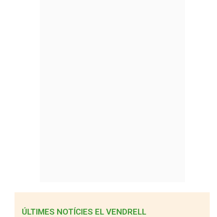
ÚLTIMES NOTÍCIES EL VENDRELL