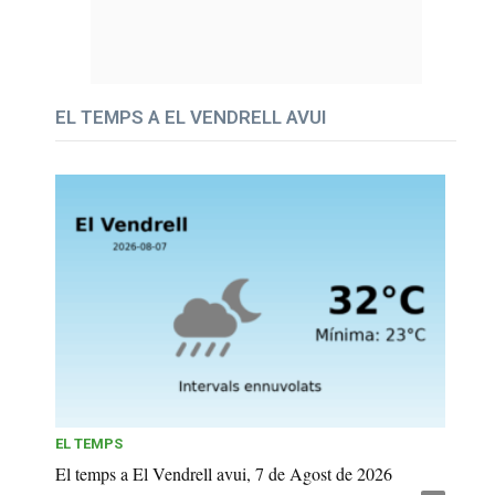
EL TEMPS A EL VENDRELL AVUI
EL TEMPS
El temps a El Vendrell avui, 7 de Agost de 2026