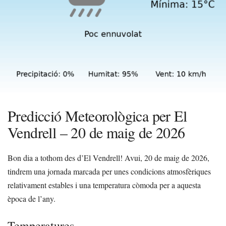
Predicció Meteorològica per El
Vendrell – 20 de maig de 2026
Bon dia a tothom des d’El Vendrell! Avui, 20 de maig de 2026,
tindrem una jornada marcada per unes condicions atmosfèriques
relativament estables i una temperatura còmoda per a aquesta
època de l’any.
Temperatures