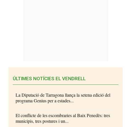
ÚLTIMES NOTÍCIES EL VENDRELL
La Diputació de Tarragona llança la setena edició del
programa Genius per a estades...
El conflicte de les escombraries al Baix Penedès: tres
municipis, tres postures i un...