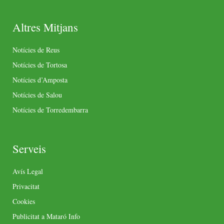
Altres Mitjans
Notícies de Reus
Notícies de Tortosa
Notícies d’Amposta
Notícies de Salou
Notícies de Torredembarra
Serveis
Avís Legal
Privacitat
Cookies
Publicitat a Mataró Info