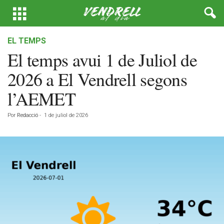
EL TEMPS
El temps avui 1 de Juliol de
2026 a El Vendrell segons
l’AEMET
Por
Redacció
-
1 de juliol de 2026