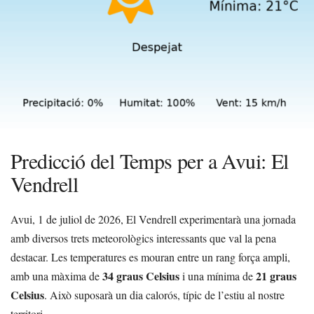
Predicció del Temps per a Avui: El
Vendrell
Avui, 1 de juliol de 2026, El Vendrell experimentarà una jornada
amb diversos trets meteorològics interessants que val la pena
destacar. Les temperatures es mouran entre un rang força ampli,
34 graus Celsius
21 graus
amb una màxima de
i una mínima de
Celsius
. Això suposarà un dia calorós, típic de l’estiu al nostre
territori.