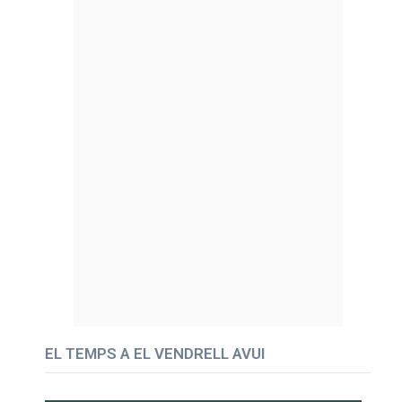
EL TEMPS A EL VENDRELL AVUI