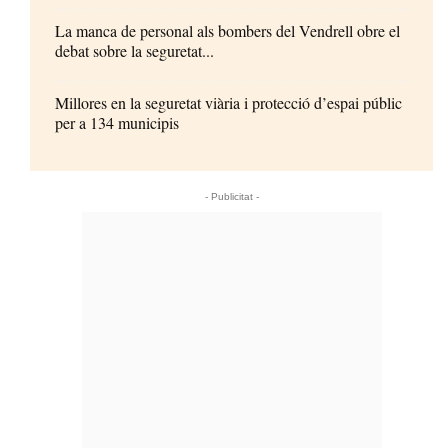
La manca de personal als bombers del Vendrell obre el
debat sobre la seguretat...
Millores en la seguretat viària i protecció d’espai públic
per a 134 municipis
- Publicitat -