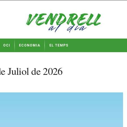
OCI
ECONOMIA
EL TEMPS
de Juliol de 2026