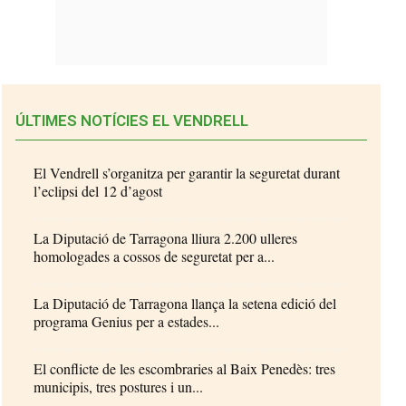
ÚLTIMES NOTÍCIES EL VENDRELL
El Vendrell s’organitza per garantir la seguretat durant
l’eclipsi del 12 d’agost
La Diputació de Tarragona lliura 2.200 ulleres
homologades a cossos de seguretat per a...
La Diputació de Tarragona llança la setena edició del
programa Genius per a estades...
El conflicte de les escombraries al Baix Penedès: tres
municipis, tres postures i un...