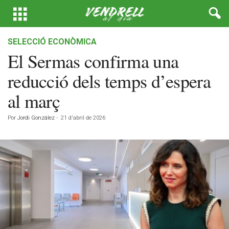
SELECCIÓ ECONÒMICA
El Sermas confirma una
reducció dels temps d’espera
al març
Por
Jordi González
-
21 d'abril de 2026