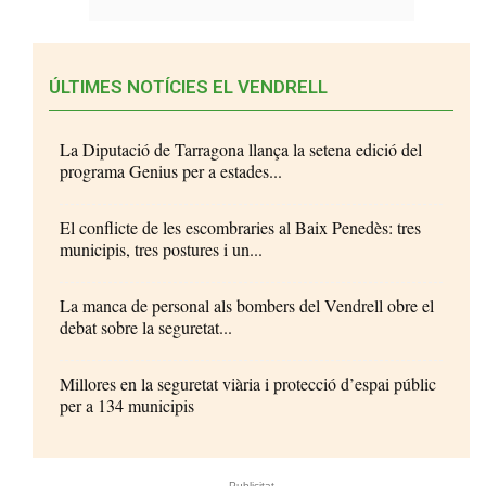
ÚLTIMES NOTÍCIES EL VENDRELL
La Diputació de Tarragona llança la setena edició del
programa Genius per a estades...
El conflicte de les escombraries al Baix Penedès: tres
municipis, tres postures i un...
La manca de personal als bombers del Vendrell obre el
debat sobre la seguretat...
Millores en la seguretat viària i protecció d’espai públic
per a 134 municipis
- Publicitat -