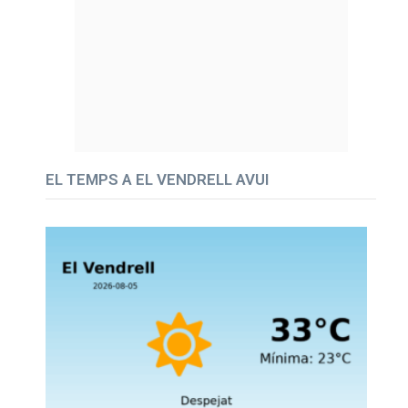
EL TEMPS A EL VENDRELL AVUI