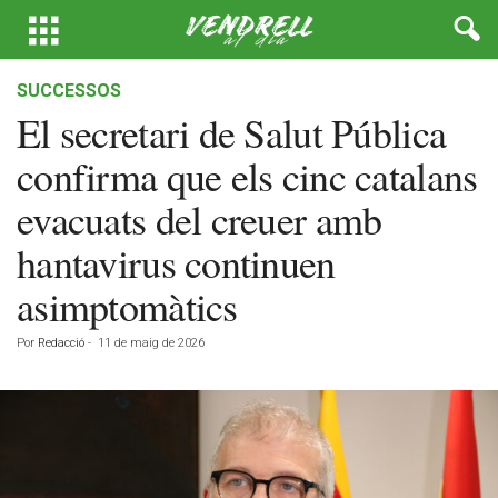
SUCCESSOS
El secretari de Salut Pública
confirma que els cinc catalans
evacuats del creuer amb
hantavirus continuen
asimptomàtics
Por
Redacció
-
11 de maig de 2026