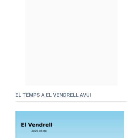
EL TEMPS A EL VENDRELL AVUI