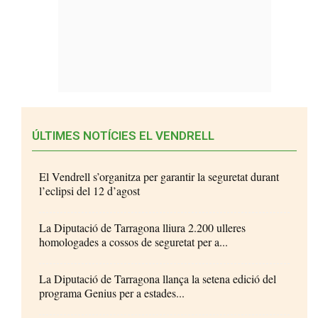
ÚLTIMES NOTÍCIES EL VENDRELL
El Vendrell s’organitza per garantir la seguretat durant
l’eclipsi del 12 d’agost
La Diputació de Tarragona lliura 2.200 ulleres
homologades a cossos de seguretat per a...
La Diputació de Tarragona llança la setena edició del
programa Genius per a estades...