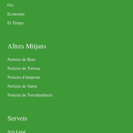
Oci
Economia
El Temps
Altres Mitjans
Notícies de Reus
Notícies de Tortosa
Notícies d’Amposta
Notícies de Salou
Notícies de Torredembarra
Serveis
Avís Legal