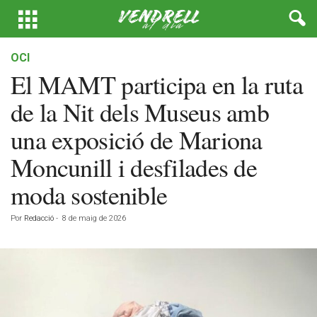
OCI
El MAMT participa en la ruta
de la Nit dels Museus amb
una exposició de Mariona
Moncunill i desfilades de
moda sostenible
Por
Redacció
-
8 de maig de 2026