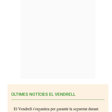
ÚLTIMES NOTÍCIES EL VENDRELL
El Vendrell s’organitza per garantir la seguretat durant