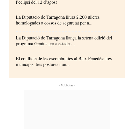
l’eclipsi del 12 d’agost
La Diputació de Tarragona lliura 2.200 ulleres
homologades a cossos de seguretat per a...
La Diputació de Tarragona llança la setena edició del
programa Genius per a estades...
El conflicte de les escombraries al Baix Penedès: tres
municipis, tres postures i un...
- Publicitat -