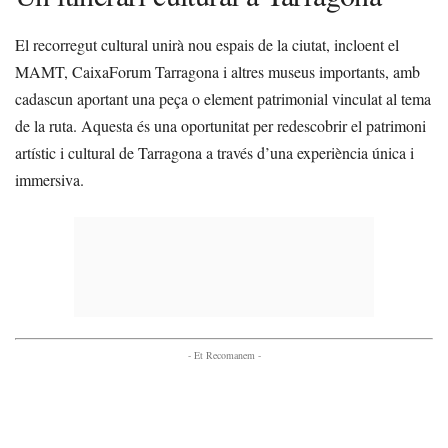
El recorregut cultural unirà nou espais de la ciutat, incloent el
MAMT, CaixaForum Tarragona i altres museus importants, amb
cadascun aportant una peça o element patrimonial vinculat al tema
de la ruta. Aquesta és una oportunitat per redescobrir el patrimoni
artístic i cultural de Tarragona a través d’una experiència única i
immersiva.
- Et Recomanem -