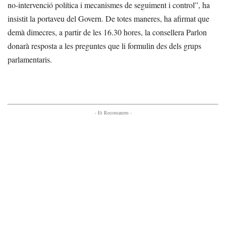
no-intervenció política i mecanismes de seguiment i control”, ha
insistit la portaveu del Govern. De totes maneres, ha afirmat que
demà dimecres, a partir de les 16.30 hores, la consellera Parlon
donarà resposta a les preguntes que li formulin des dels grups
parlamentaris.
- Et Recomanem -