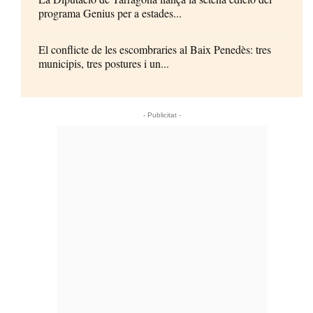
programa Genius per a estades...
El conflicte de les escombraries al Baix Penedès: tres
municipis, tres postures i un...
- Publicitat -