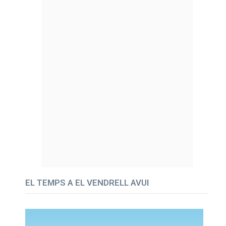
EL TEMPS A EL VENDRELL AVUI