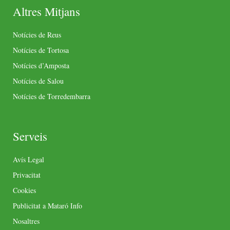
Altres Mitjans
Notícies de Reus
Notícies de Tortosa
Notícies d’Amposta
Notícies de Salou
Notícies de Torredembarra
Serveis
Avís Legal
Privacitat
Cookies
Publicitat a Mataró Info
Nosaltres