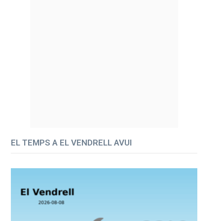
EL TEMPS A EL VENDRELL AVUI