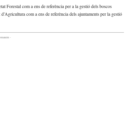
tat Forestal com a ens de referència per a la gestió dels boscos
ent d’Agricultura com a ens de referència dels ajuntaments per la gestió
comanem -