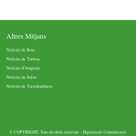
Altres Mitjans
Notícies de Reus
Notícies de Tortosa
Notícies d’Amposta
Notícies de Salou
Notícies de Torredembarra
© COPYRIGHT. Tots els drets reservats - Hiperlocals Comunicació.