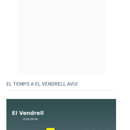
EL TEMPS A EL VENDRELL AVUI