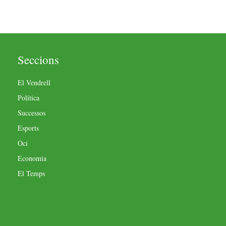
Seccions
El Vendrell
Política
Successos
Esports
Oci
Economia
El Temps