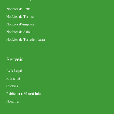
Notícies de Reus
Notícies de Tortosa
Notícies d’Amposta
Notícies de Salou
Notícies de Torredembarra
Serveis
Avís Legal
Privacitat
Cookies
Publicitat a Mataró Info
Nosaltres