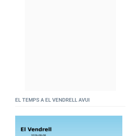
EL TEMPS A EL VENDRELL AVUI