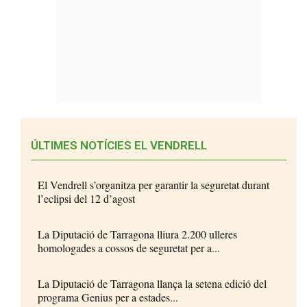
ÚLTIMES NOTÍCIES EL VENDRELL
El Vendrell s’organitza per garantir la seguretat durant
l’eclipsi del 12 d’agost
La Diputació de Tarragona lliura 2.200 ulleres
homologades a cossos de seguretat per a...
La Diputació de Tarragona llança la setena edició del
programa Genius per a estades...