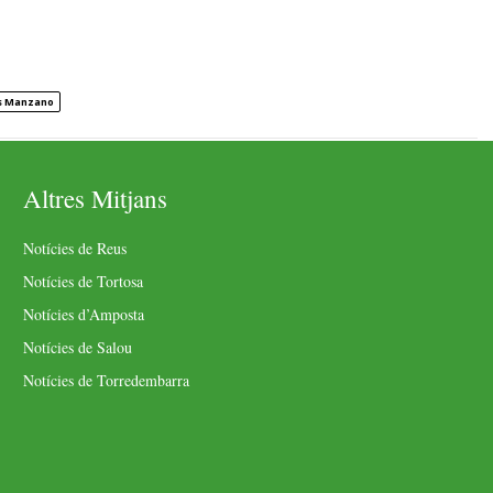
is Manzano
Altres Mitjans
Notícies de Reus
Notícies de Tortosa
Notícies d’Amposta
Notícies de Salou
Notícies de Torredembarra