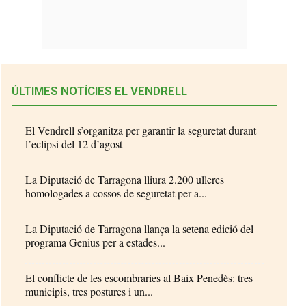
ÚLTIMES NOTÍCIES EL VENDRELL
El Vendrell s’organitza per garantir la seguretat durant
l’eclipsi del 12 d’agost
La Diputació de Tarragona lliura 2.200 ulleres
homologades a cossos de seguretat per a...
La Diputació de Tarragona llança la setena edició del
programa Genius per a estades...
El conflicte de les escombraries al Baix Penedès: tres
municipis, tres postures i un...