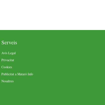
Serveis
Avís Legal
Privacitat
Cookies
Publicitat a Mataró Info
Nosaltres