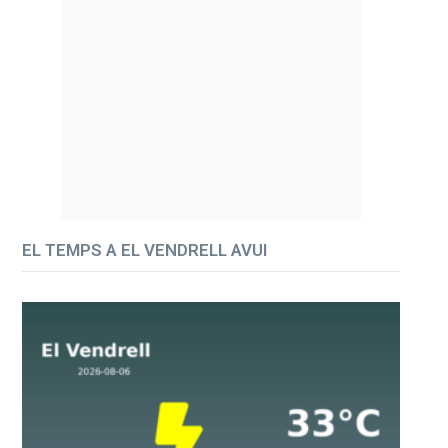
EL TEMPS A EL VENDRELL AVUI