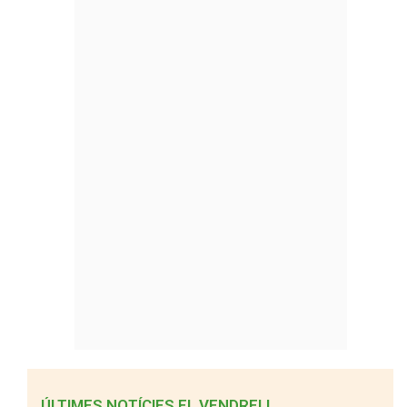
ÚLTIMES NOTÍCIES EL VENDRELL