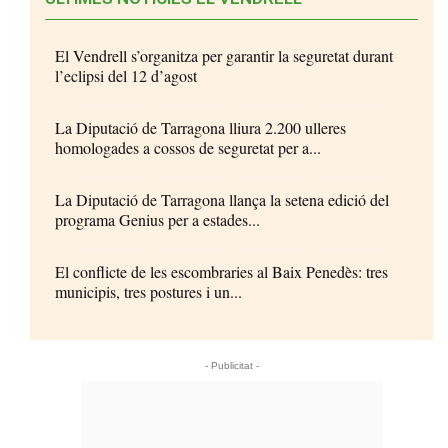
El Vendrell s’organitza per garantir la seguretat durant
l’eclipsi del 12 d’agost
La Diputació de Tarragona lliura 2.200 ulleres
homologades a cossos de seguretat per a...
La Diputació de Tarragona llança la setena edició del
programa Genius per a estades...
El conflicte de les escombraries al Baix Penedès: tres
municipis, tres postures i un...
- Publicitat -