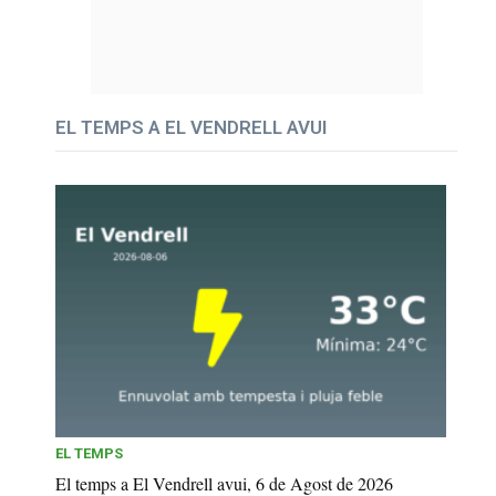
EL TEMPS A EL VENDRELL AVUI
EL TEMPS
El temps a El Vendrell avui, 6 de Agost de 2026