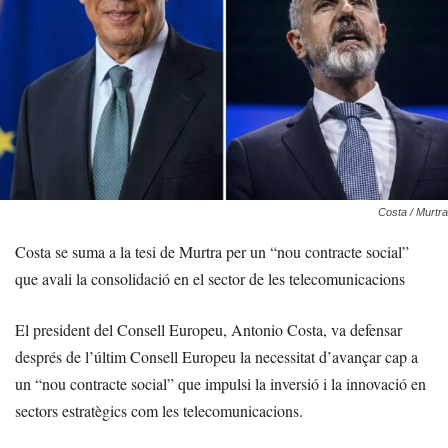
Costa / Murtra
Costa se suma a la tesi de Murtra per un “nou contracte social”
que avali la consolidació en el sector de les telecomunicacions
El president del Consell Europeu, Antonio Costa, va defensar
després de l’últim Consell Europeu la necessitat d’avançar cap a
un “nou contracte social” que impulsi la inversió i la innovació en
sectors estratègics com les telecomunicacions.