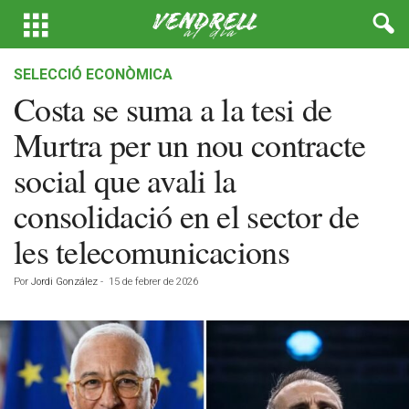
SELECCIÓ ECONÒMICA
Costa se suma a la tesi de
Murtra per un nou contracte
social que avali la
consolidació en el sector de
les telecomunicacions
Por
Jordi González
-
15 de febrer de 2026