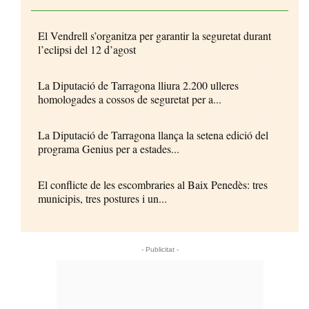
El Vendrell s’organitza per garantir la seguretat durant
l’eclipsi del 12 d’agost
La Diputació de Tarragona lliura 2.200 ulleres
homologades a cossos de seguretat per a...
La Diputació de Tarragona llança la setena edició del
programa Genius per a estades...
El conflicte de les escombraries al Baix Penedès: tres
municipis, tres postures i un...
- Publicitat -