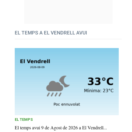
EL TEMPS A EL VENDRELL AVUI
EL TEMPS
El temps avui 9 de Agost de 2026 a El Vendrell...