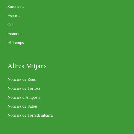
Successos
Esports
Oci
Economia
El Temps
Altres Mitjans
Notícies de Reus
Notícies de Tortosa
Notícies d’Amposta
Notícies de Salou
Notícies de Torredembarra