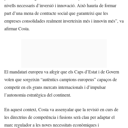
nivells necessaris d’inversió i innovació. Això hauria de formar
part d’una mena de contracte social que garanteixi que les
empreses consolidades realment inverteixin més i innovin més”, va
afirmar Costa.
El mandatari europeu va afegir que els Caps d’Estat i de Govern
volen que sorgeixin “autèntics campions europeus” capaços de
competir en els grans mercats internacionals i d’impulsar
l’autonomia estratègica del continent.
En aquest context, Costa va assenyalar que la revisió en curs de
les directrius de competència i fusions serà clau per adaptar el
marc regulador a les noves necessitats econòmiques i