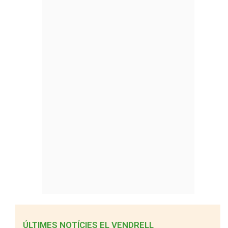
ÚLTIMES NOTÍCIES EL VENDRELL