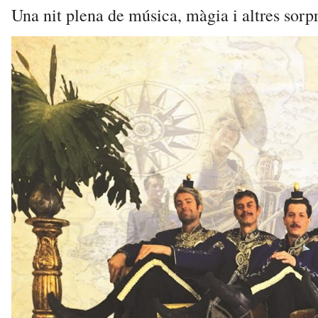
Una nit plena de música, màgia i altres sorp