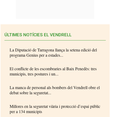
ÚLTIMES NOTÍCIES EL VENDRELL
La Diputació de Tarragona llança la setena edició del
programa Genius per a estades...
El conflicte de les escombraries al Baix Penedès: tres
municipis, tres postures i un...
La manca de personal als bombers del Vendrell obre el
debat sobre la seguretat...
Millores en la seguretat viària i protecció d’espai públic
per a 134 municipis