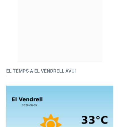
EL TEMPS A EL VENDRELL AVUI