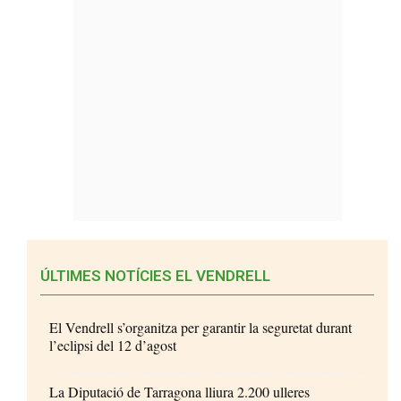
ÚLTIMES NOTÍCIES EL VENDRELL
El Vendrell s’organitza per garantir la seguretat durant
l’eclipsi del 12 d’agost
La Diputació de Tarragona lliura 2.200 ulleres