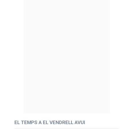
EL TEMPS A EL VENDRELL AVUI