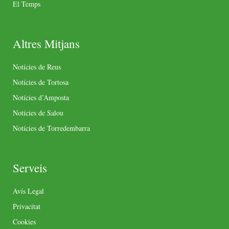
El Temps
Altres Mitjans
Notícies de Reus
Notícies de Tortosa
Notícies d’Amposta
Notícies de Salou
Notícies de Torredembarra
Serveis
Avís Legal
Privacitat
Cookies