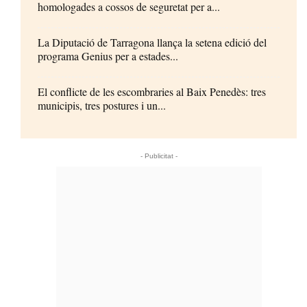
homologades a cossos de seguretat per a...
La Diputació de Tarragona llança la setena edició del
programa Genius per a estades...
El conflicte de les escombraries al Baix Penedès: tres
municipis, tres postures i un...
- Publicitat -