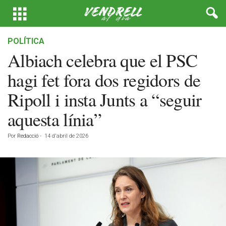
POLÍTICA
Albiach celebra que el PSC
hagi fet fora dos regidors de
Ripoll i insta Junts a “seguir
aquesta línia”
Por
Redacció
-
14 d'abril de 2026