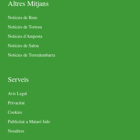
Altres Mitjans
Notícies de Reus
Notícies de Tortosa
Notícies d’Amposta
Notícies de Salou
Notícies de Torredembarra
Serveis
Avís Legal
Privacitat
Cookies
Publicitat a Mataró Info
Nosaltres