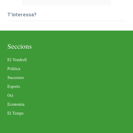
T’interessa?
Seccions
El Vendrell
Política
Successos
Esports
Oci
Economia
El Temps