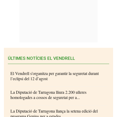
ÚLTIMES NOTÍCIES EL VENDRELL
El Vendrell s’organitza per garantir la seguretat durant
l’eclipsi del 12 d’agost
La Diputació de Tarragona lliura 2.200 ulleres
homologades a cossos de seguretat per a...
La Diputació de Tarragona llança la setena edició del
programa Genius per a estades...