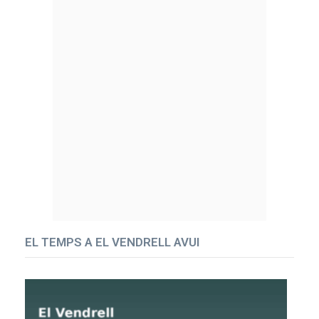
EL TEMPS A EL VENDRELL AVUI