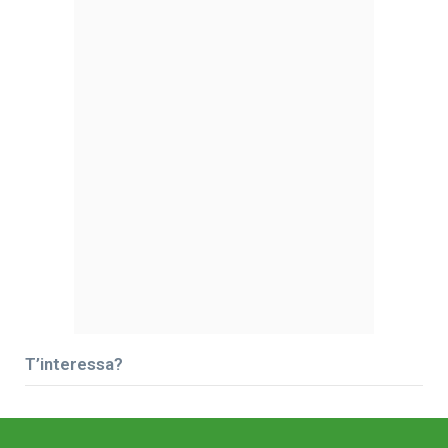
T’interessa?