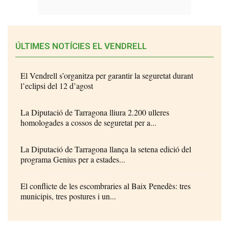
ÚLTIMES NOTÍCIES EL VENDRELL
El Vendrell s’organitza per garantir la seguretat durant
l’eclipsi del 12 d’agost
La Diputació de Tarragona lliura 2.200 ulleres
homologades a cossos de seguretat per a...
La Diputació de Tarragona llança la setena edició del
programa Genius per a estades...
El conflicte de les escombraries al Baix Penedès: tres
municipis, tres postures i un...