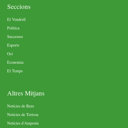
Seccions
El Vendrell
Política
Successos
Esports
Oci
Economia
El Temps
Altres Mitjans
Notícies de Reus
Notícies de Tortosa
Notícies d’Amposta