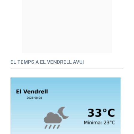
EL TEMPS A EL VENDRELL AVUI