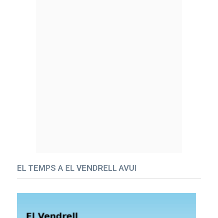
EL TEMPS A EL VENDRELL AVUI