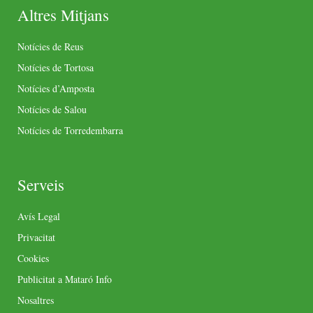
Altres Mitjans
Notícies de Reus
Notícies de Tortosa
Notícies d’Amposta
Notícies de Salou
Notícies de Torredembarra
Serveis
Avís Legal
Privacitat
Cookies
Publicitat a Mataró Info
Nosaltres