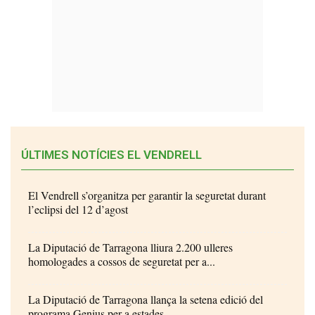
ÚLTIMES NOTÍCIES EL VENDRELL
El Vendrell s’organitza per garantir la seguretat durant
l’eclipsi del 12 d’agost
La Diputació de Tarragona lliura 2.200 ulleres
homologades a cossos de seguretat per a...
La Diputació de Tarragona llança la setena edició del
programa Genius per a estades...