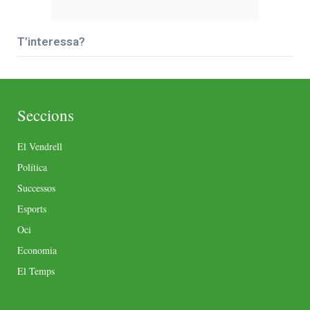
T’interessa?
Seccions
El Vendrell
Política
Successos
Esports
Oci
Economia
El Temps