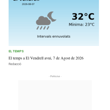
EL TEMPS
El temps a El Vendrell avui, 7 de Agost de 2026
Redacció
- Publicitat -